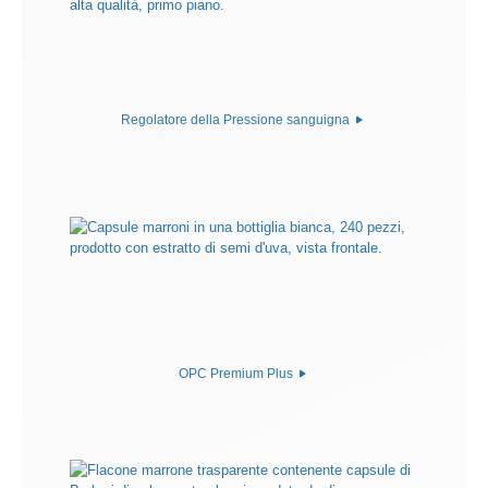
Regolatore della Pressione sanguigna
OPC Premium Plus