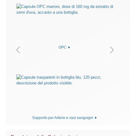
OPC
Supporto per Arterie e vasi sanguigni