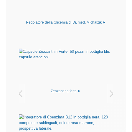
Regolatore della Glicemia di Dr. med. Michalzik
Zeaxantina forte