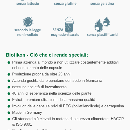
Biotikon - Ciò che ci rende speciali:
Prima azienda al mondo a non utilizzare costantemente additivi
nel riempimento delle capsule
Produzione propria da oltre 25 anni
Azienda gestita dal proprietario con sede in Germania
nessuna società di investimento
40 anni di esperienza nella scienza delle piante
Estratti premium ultra puliti della massima qualità
Involucri delle capsule privi di PEG (polietilenglicole) e carragenina
Made in Germany
Gli standard più elevati in materia di sicurezza alimentare: HACCP
& ISO 9001