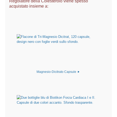
Regolatore della Colesterolo viene spesso
acquistato insieme a:
Magnesio-Dicitrato Capsule