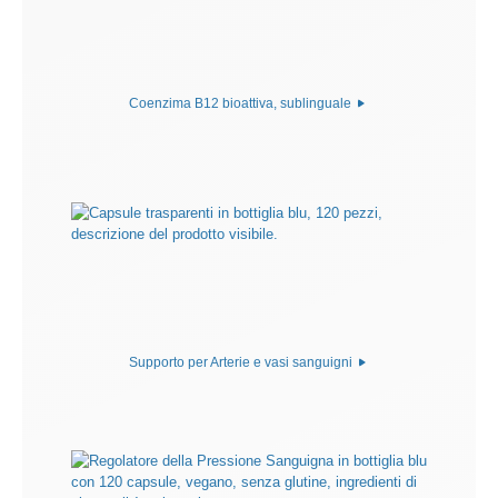
Coenzima B12 bioattiva, sublinguale
Supporto per Arterie e vasi sanguigni