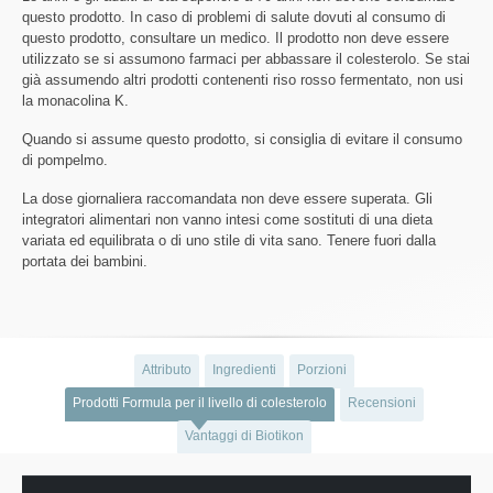
questo prodotto. In caso di problemi di salute dovuti al consumo di
questo prodotto, consultare un medico. Il prodotto non deve essere
utilizzato se si assumono farmaci per abbassare il colesterolo. Se stai
già assumendo altri prodotti contenenti riso rosso fermentato, non usi
la monacolina K.
Quando si assume questo prodotto, si consiglia di evitare il consumo
di pompelmo.
La dose giornaliera raccomandata non deve essere superata. Gli
integratori alimentari non vanno intesi come sostituti di una dieta
variata ed equilibrata o di uno stile di vita sano. Tenere fuori dalla
portata dei bambini.
Attributo
Ingredienti
Porzioni
Prodotti Formula per il livello di colesterolo
Recensioni
Vantaggi di Biotikon