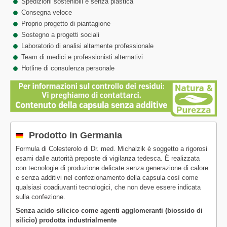
Spedizioni sostenibili e senza plastica
Consegna veloce
Proprio progetto di piantagione
Sostegno a progetti sociali
Laboratorio di analisi altamente professionale
Team di medici e professionisti alternativi
Hotline di consulenza personale
Prodotto in Germania
Formula di Colesterolo
di Dr. med. Michalzik è soggetto a rigorosi
esami dalle autorità preposte di vigilanza tedesca. È realizzata
con tecnologie di produzione delicate senza generazione di calore
e senza additivi nel confezionamento della capsula così come
qualsiasi coadiuvanti tecnologici, che non deve essere indicata
sulla confezione.
Senza acido silicico come agenti agglomeranti (biossido di
silicio) prodotta industrialmente