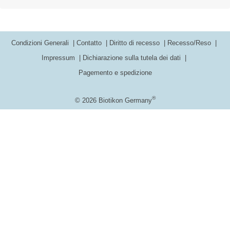
Condizioni Generali
Contatto
Diritto di recesso
Recesso/Reso
Impressum
Dichiarazione sulla tutela dei dati
Pagemento e spedizione
®
© 2026 Biotikon Germany