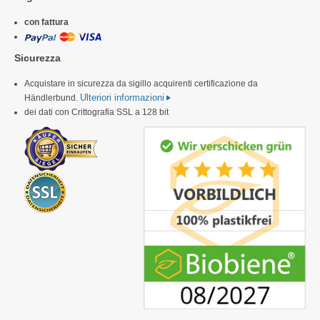
con fattura
Sicurezza
Acquistare in sicurezza da sigillo acquirenti certificazione da
Ulteriori informazioni
Händlerbund.
dei dati con Crittografia SSL a 128 bit