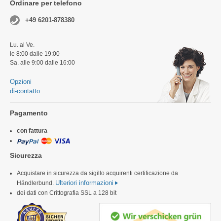
Ordinare per telefono
+49 6201-878380
Lu. al Ve.
le 8:00 dalle 19:00
Sa. alle 9:00 dalle 16:00
Opzioni
di-contatto
Pagamento
con fattura
Sicurezza
Acquistare in sicurezza da sigillo acquirenti certificazione da
Ulteriori informazioni
Händlerbund.
dei dati con Crittografia SSL a 128 bit