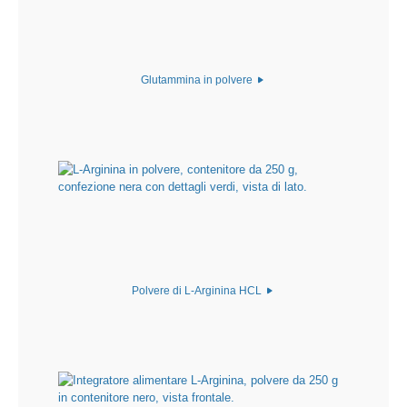
Glutammina in polvere
Polvere di L-Arginina HCL