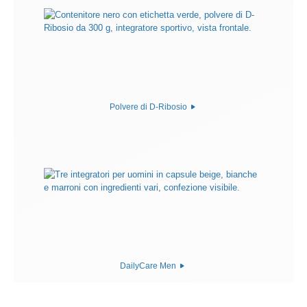
Polvere di D-Ribosio
DailyCare Men