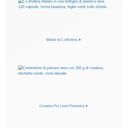
Malato di L-citrullina
Creatina Pro Level Polverina