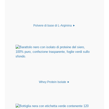
Polvere di base di L-Arginina
Whey Protein Isolate