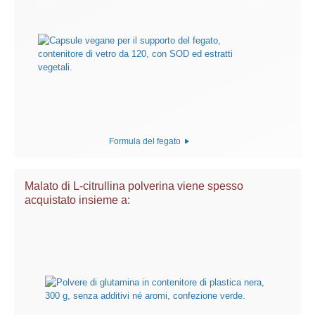
Formula del fegato
Malato di L-citrullina polverina viene spesso
acquistato insieme a: