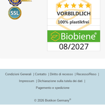
Condizioni Generali
Contatto
Diritto di recesso
Recesso/Reso
Impressum
Dichiarazione sulla tutela dei dati
Pagemento e spedizione
®
© 2026 Biotikon Germany