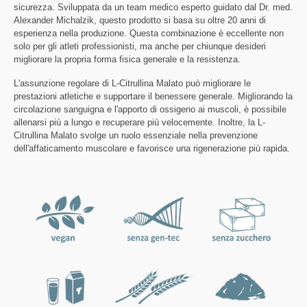
sicurezza. Sviluppata da un team medico esperto guidato dal Dr. med.
Alexander Michalzik, questo prodotto si basa su oltre 20 anni di
esperienza nella produzione. Questa combinazione è eccellente non
solo per gli atleti professionisti, ma anche per chiunque desideri
migliorare la propria forma fisica generale e la resistenza.
L'assunzione regolare di L-Citrullina Malato può migliorare le
prestazioni atletiche e supportare il benessere generale. Migliorando la
circolazione sanguigna e l'apporto di ossigeno ai muscoli, è possibile
allenarsi più a lungo e recuperare più velocemente. Inoltre, la L-
Citrullina Malato svolge un ruolo essenziale nella prevenzione
dell'affaticamento muscolare e favorisce una rigenerazione più rapida.