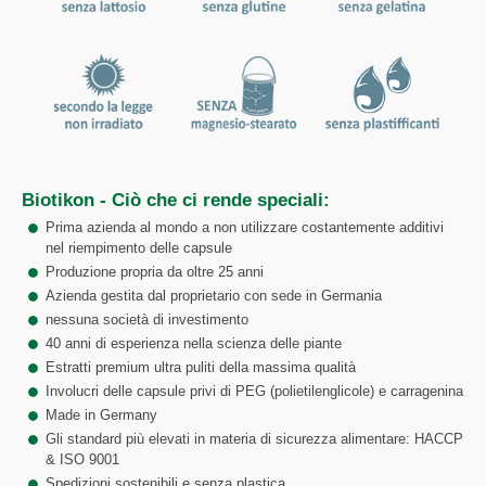
Biotikon - Ciò che ci rende speciali:
Prima azienda al mondo a non utilizzare costantemente additivi
nel riempimento delle capsule
Produzione propria da oltre 25 anni
Azienda gestita dal proprietario con sede in Germania
nessuna società di investimento
40 anni di esperienza nella scienza delle piante
Estratti premium ultra puliti della massima qualità
Involucri delle capsule privi di PEG (polietilenglicole) e carragenina
Made in Germany
Gli standard più elevati in materia di sicurezza alimentare: HACCP
& ISO 9001
Spedizioni sostenibili e senza plastica