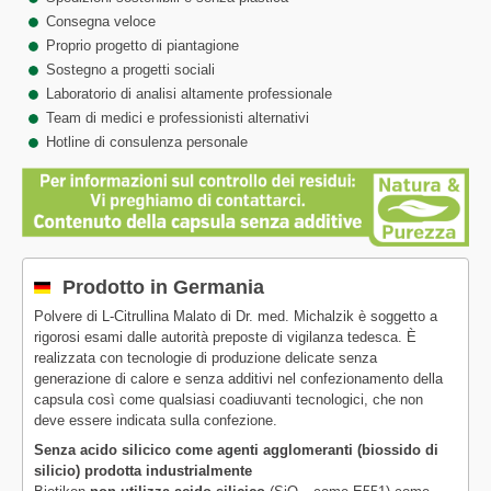
Consegna veloce
Proprio progetto di piantagione
Sostegno a progetti sociali
Laboratorio di analisi altamente professionale
Team di medici e professionisti alternativi
Hotline di consulenza personale
Prodotto in Germania
Polvere di L-Citrullina Malato di Dr. med. Michalzik è soggetto a
rigorosi esami dalle autorità preposte di vigilanza tedesca. È
realizzata con tecnologie di produzione delicate senza
generazione di calore e senza additivi nel confezionamento della
capsula così come qualsiasi coadiuvanti tecnologici, che non
deve essere indicata sulla confezione.
Senza acido silicico come agenti agglomeranti (biossido di
silicio) prodotta industrialmente