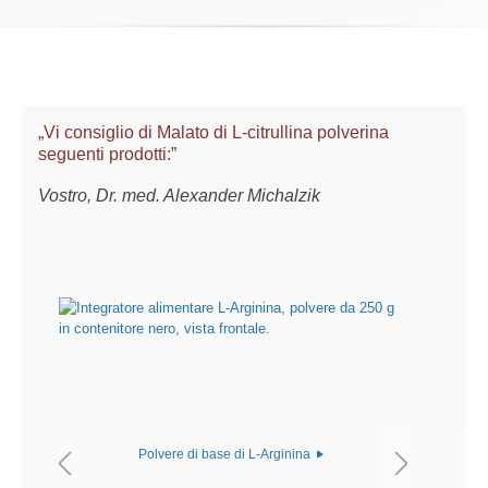
„Vi consiglio di Malato di L-citrullina polverina
seguenti prodotti:”
Vostro, Dr. med. Alexander Michalzik
Polvere di base di L-Arginina