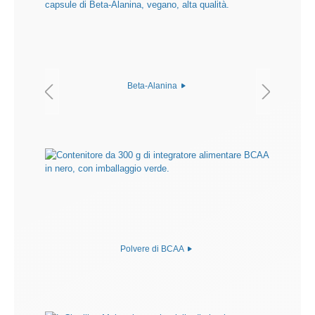
Beta-Alanina
Polvere di BCAA