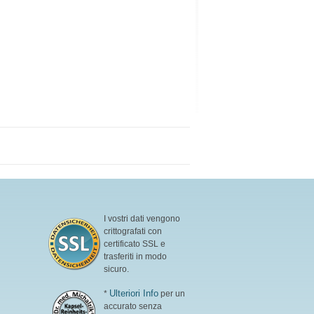
I vostri dati vengono
crittografati con
certificato SSL e
trasferiti in modo
sicuro.
Ulteriori Info
*
per un
accurato senza