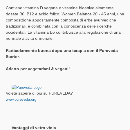
Contiene vitamina D vegana e vitamine bioattive altamente
dosate B6, B12 e acido folico. Women Balance 20 - 45 anni, una
composizione appositamente composta di erbe ayurvediche
tradizionali, è combinata con la conoscenza delle ricerche
occidentali. La vitamina B6 contribuisce alla regolazione di una
normale attività ormonale.
Particolarmente buona dopo una terapia con il Pureveda
Starter.
Adatto per vegetariani & vegani!
Volete sapere di più su PUREVEDA?
www.pureveda.org
Vantaggi di vetro viola