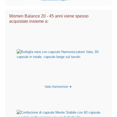
Women Balance 20 - 45 anni viene spesso
acquistato insieme a:
Vata Harmonizer