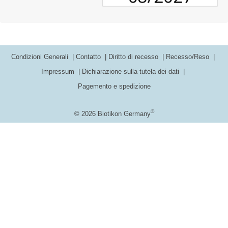
Condizioni Generali
Contatto
Diritto di recesso
Recesso/Reso
Impressum
Dichiarazione sulla tutela dei dati
Pagemento e spedizione
®
© 2026 Biotikon Germany