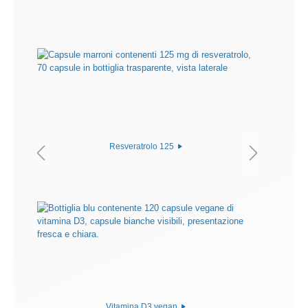
Resveratrolo 125
Vitamina D3 vegan