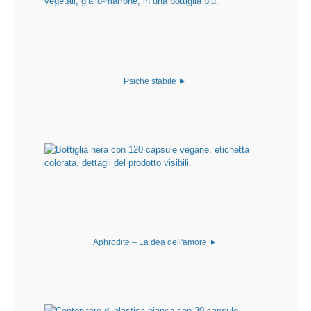
Psiche stabile
Aphrodite – La dea dell'amore