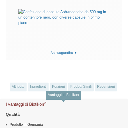
Ashwagandha
Attributo
Ingredienti
Porzioni
Prodotti Simili
Recensioni
Vantaggi di Biotikon
®
I vantaggi di Biotikon
Qualità
Prodotto in Germania