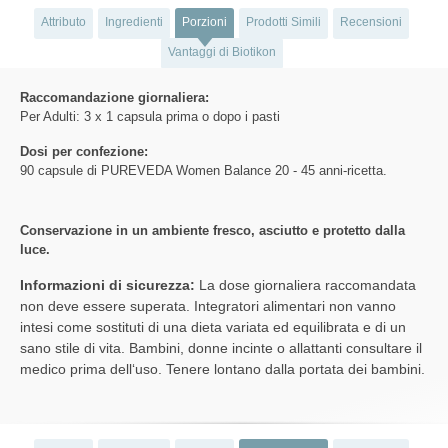
Attributo
Ingredienti
Porzioni
Prodotti Simili
Recensioni
Vantaggi di Biotikon
Raccomandazione giornaliera:
Per Adulti: 3 x 1 capsula prima o dopo i pasti
Dosi per confezione:
90 capsule di PUREVEDA Women Balance 20 - 45 anni-ricetta.
Conservazione in un ambiente fresco, asciutto e protetto dalla
luce.
Informazioni di sicurezza:
La dose giornaliera raccomandata
non deve essere superata. Integratori alimentari non vanno
intesi come sostituti di una dieta variata ed equilibrata e di un
sano stile di vita. Bambini, donne incinte o allattanti consultare il
medico prima dell‘uso. Tenere lontano dalla portata dei bambini.