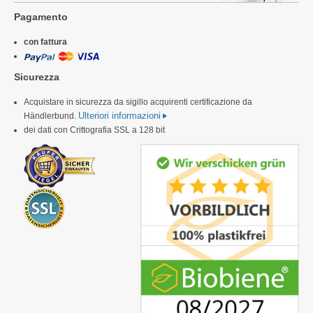
Pagamento
con fattura
Sicurezza
Acquistare in sicurezza da sigillo acquirenti certificazione da
Ulteriori informazioni
Händlerbund.
dei dati con Crittografia SSL a 128 bit