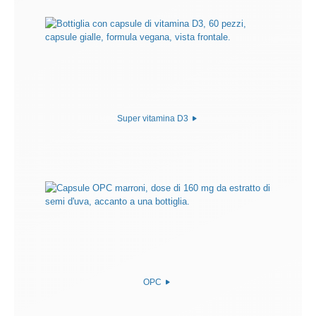
Super vitamina D3
OPC