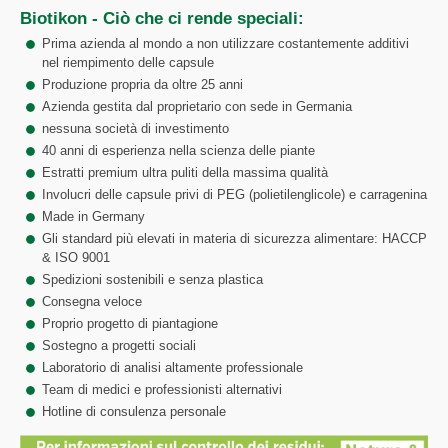
Biotikon - Ciò che ci rende speciali:
Prima azienda al mondo a non utilizzare costantemente additivi
nel riempimento delle capsule
Produzione propria da oltre 25 anni
Azienda gestita dal proprietario con sede in Germania
nessuna società di investimento
40 anni di esperienza nella scienza delle piante
Estratti premium ultra puliti della massima qualità
Involucri delle capsule privi di PEG (polietilenglicole) e carragenina
Made in Germany
Gli standard più elevati in materia di sicurezza alimentare: HACCP
& ISO 9001
Spedizioni sostenibili e senza plastica
Consegna veloce
Proprio progetto di piantagione
Sostegno a progetti sociali
Laboratorio di analisi altamente professionale
Team di medici e professionisti alternativi
Hotline di consulenza personale