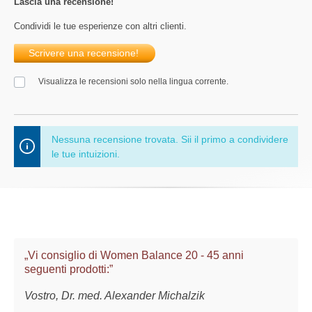
Lascia una recensione!
Condividi le tue esperienze con altri clienti.
Scrivere una recensione!
Visualizza le recensioni solo nella lingua corrente.
Nessuna recensione trovata. Sii il primo a condividere
le tue intuizioni.
„Vi consiglio di Women Balance 20 - 45 anni
seguenti prodotti:”
Vostro, Dr. med. Alexander Michalzik