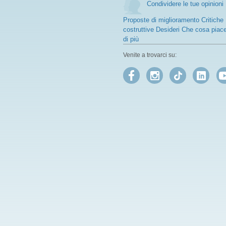
Condividere le tue opinioni
Proposte di miglioramento Critiche
costruttive Desideri Che cosa piac
di più
Venite a trovarci su: