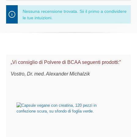
Nessuna recensione trovata. Sii il primo a condividere
le tue intuizioni.
„Vi consiglio di Polvere di BCAA seguenti prodotti:”
Vostro, Dr. med. Alexander Michalzik