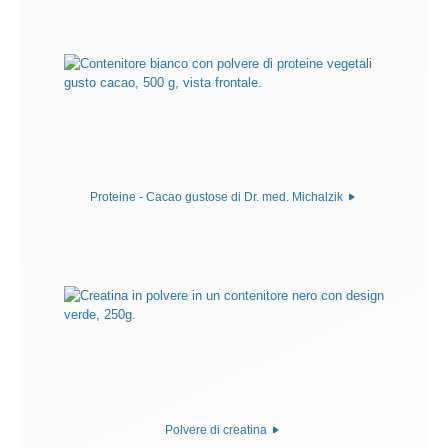
Proteine - Cacao gustose di Dr. med. Michalzik
Polvere di creatina