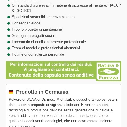
Gli standard più elevati in materia di sicurezza alimentare: HACCP
& ISO 9001
Spedizioni sostenibili e senza plastica
Consegna veloce
Proprio progetto di piantagione
Sostegno a progetti sociali
Laboratorio di analisi altamente professionale
Team di medici e professionisti alternativi
Hotline di consulenza personale
Prodotto in Germania
Polvere di BCAA di Dr. med. Michalzik è soggetto a rigorosi esami
dalle autorità preposte di vigilanza tedesca. È realizzata con
tecnologie di produzione delicate senza generazione di calore e
senza additivi nel confezionamento della capsula così come
qualsiasi coadiuvanti tecnologici, che non deve essere indicata
sulla confezione.