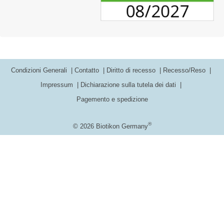
Condizioni Generali
Contatto
Diritto di recesso
Recesso/Reso
Impressum
Dichiarazione sulla tutela dei dati
Pagemento e spedizione
®
© 2026 Biotikon Germany