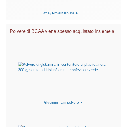
Whey Protein Isolate
Polvere di BCAA viene spesso acquistato insieme a:
Glutammina in polvere