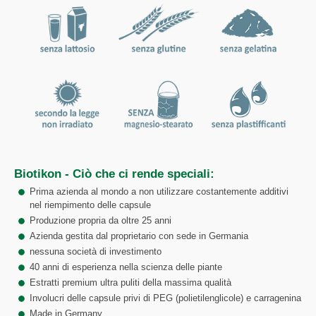
Biotikon - Ciò che ci rende speciali:
Prima azienda al mondo a non utilizzare costantemente additivi
nel riempimento delle capsule
Produzione propria da oltre 25 anni
Azienda gestita dal proprietario con sede in Germania
nessuna società di investimento
40 anni di esperienza nella scienza delle piante
Estratti premium ultra puliti della massima qualità
Involucri delle capsule privi di PEG (polietilenglicole) e carragenina
Made in Germany