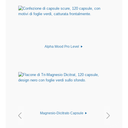
Alpha Mood Pro Level
Magnesio-Dicitrato Capsule