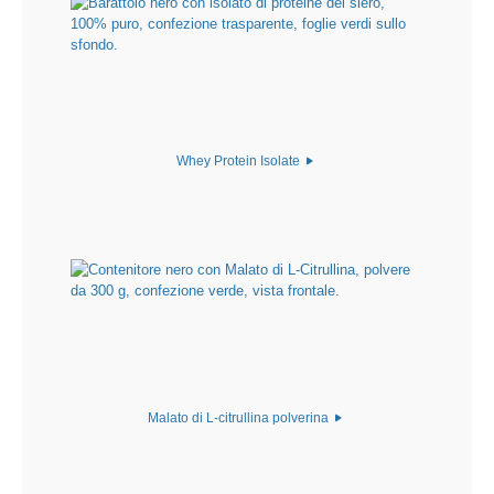
Whey Protein Isolate
Malato di L-citrullina polverina