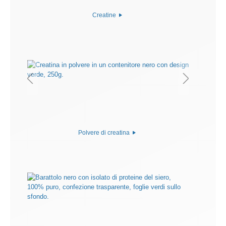
Creatine
Polvere di creatina