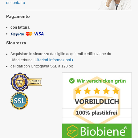
di-contatto
Pagamento
con fattura
Sicurezza
Acquistare in sicurezza da sigillo acquirenti certificazione da
Ulteriori informazioni
Händlerbund.
dei dati con Crittografia SSL a 128 bit