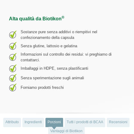
®
Alta qualità da Biotikon
Sostanze pure senza additivi o riempitivi nel
confezionamento della capsula
Senza glutine, lattosio e gelatina
Informazioni sul controllo dei residui: vi preghiamo di
contattarci.
Imballaggi in HDPE, senza plastificanti
Senza sperimentazione sugli animali
Forniamo prodotti freschi
Attributo
Ingredienti
Porzioni
Tutti i prodotti di BCAA
Recensioni
Vantaggi di Biotikon