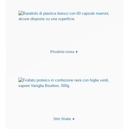
Rhodiola rosea
Slim Shake