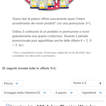
Siamo lieti di potervi offrire nuovamente quasi l’intero
assortimento dei nostri prodotti* con una promozione 3+1.
Ordina 3 confezioni di un prodotto in promozione e ricevi
gratuitamente una quarta confezione. Durante il periodo
promozionale puoi approfittare anche delle offerte 6 + 2, 9
+ 3, ecc.
* Fino a esaurimento scorte. Promozione valida fino al 16.08.2026. Non
cumulabile con altri sconti e promozioni.
Di seguito trovate tutte le offerte 3+1:
Prezzo
Dosaggio della Vitamina D3
Il sapore
Ingredienti