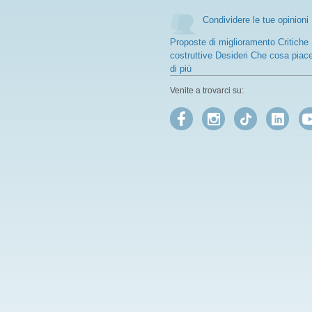
Condividere le tue opinioni
Proposte di miglioramento Critiche
costruttive Desideri Che cosa piac
di più
Venite a trovarci su: