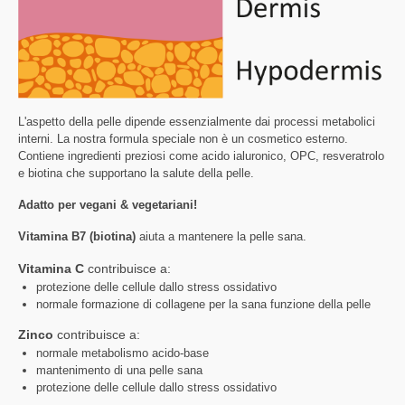
L'aspetto della pelle dipende essenzialmente dai processi metabolici
interni. La nostra formula speciale non è un cosmetico esterno.
Contiene ingredienti preziosi come acido ialuronico, OPC, resveratrolo
e biotina che supportano la salute della pelle.
Adatto per vegani & vegetariani!
Vitamina B7 (biotina)
aiuta a mantenere la pelle sana.
Vitamina C
contribuisce a:
protezione delle cellule dallo stress ossidativo
normale formazione di collagene per la sana funzione della pelle
Zinco
contribuisce a:
normale metabolismo acido-base
mantenimento di una pelle sana
protezione delle cellule dallo stress ossidativo