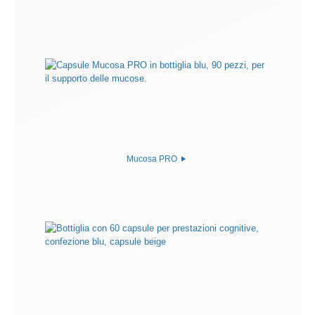
Mucosa PRO