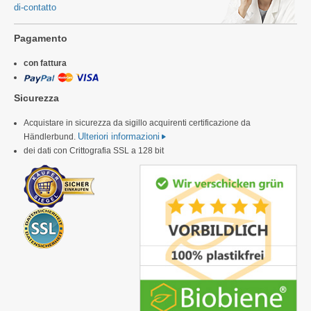
di-contatto
Pagamento
con fattura
Sicurezza
Acquistare in sicurezza da sigillo acquirenti certificazione da
Ulteriori informazioni
Händlerbund.
dei dati con Crittografia SSL a 128 bit