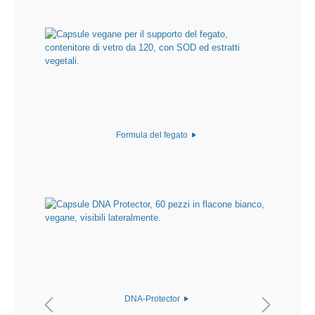
Formula del fegato
DNA-Protector