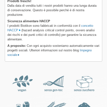
Prodotti freschi!
Dalla data di vendita tutti i nostri prodotti hanno una lunga durata
di conservazione. Questo è possibile perché è di nostra
produzione.
Sicurezza alimentare HACCP
I prodotti Biotikon sono fabbricati in conformità con il
concetto
HACCP
(hazard analysis critical control points, ovvero analisi
dei rischi e dei punti critici di controllo) per garantire la sicurezza
alimentare.
A proposito:
Con ogni acquisto sosteniamo automaticamente vari
progetti sociali. Ulteriori informazioni sul nostro blog
Impegno
sociale