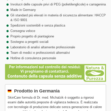
Involucri delle capsule privi di PEG (polietilenglicole) e carragenina
Made in Germany
Gli standard più elevati in materia di sicurezza alimentare: HACCP
& ISO 9001
Spedizioni sostenibili e senza plastica
Consegna veloce
Proprio progetto di piantagione
Sostegno a progetti sociali
Laboratorio di analisi altamente professionale
Team di medici e professionisti alternativi
Hotline di consulenza personale
Prodotto in Germania
SkinCare formula di Dr. med. Michalzik è soggetto a rigorosi
esami dalle autorità preposte di vigilanza tedesca. È realizzata
con tecnologie di produzione delicate senza generazione di calore