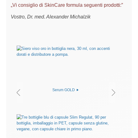
„Vi consiglio di SkinCare formula seguenti prodotti:”
Vostro, Dr. med. Alexander Michalzik
Serum GOLD