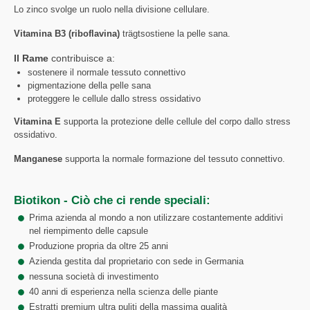
Lo zinco svolge un ruolo nella divisione cellulare.
Vitamina B3 (riboflavina)
trägtsostiene la pelle sana.
Il Rame
contribuisce a:
sostenere il normale tessuto connettivo
pigmentazione della pelle sana
proteggere le cellule dallo stress ossidativo
Vitamina E
supporta la protezione delle cellule del corpo dallo stress
ossidativo.
Manganese
supporta la normale formazione del tessuto connettivo.
Biotikon - Ciò che ci rende speciali:
Prima azienda al mondo a non utilizzare costantemente additivi
nel riempimento delle capsule
Produzione propria da oltre 25 anni
Azienda gestita dal proprietario con sede in Germania
nessuna società di investimento
40 anni di esperienza nella scienza delle piante
Estratti premium ultra puliti della massima qualità