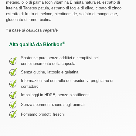
metano, olio di palma (con vitamina E mista naturale), estratto di
luteina di Tagetes patula, estratto di foglie di olivo, citrato di zinco,
estratto di frutta di melone, nicotinamide, solfato di manganese,
gluconato di rame, biotina.
* a base di cellulosa vegetale
®
Alta qualità da Biotikon
Sostanze pure senza additivi o riempitivi nel
confezionamento della capsula
Senza glutine, lattosio e gelatina
Informazioni sul controllo dei residui: vi preghiamo di
contattarci.
Imballaggi in HDPE, senza plastificanti
Senza sperimentazione sugli animali
Forniamo prodotti freschi