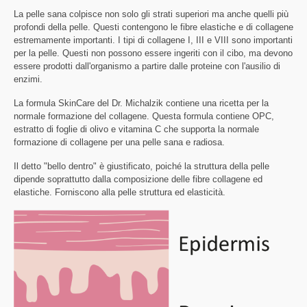
La pelle sana colpisce non solo gli strati superiori ma anche quelli più
profondi della pelle. Questi contengono le fibre elastiche e di collagene
estremamente importanti. I tipi di collagene I, III e VIII sono importanti
per la pelle. Questi non possono essere ingeriti con il cibo, ma devono
essere prodotti dall'organismo a partire dalle proteine con l'ausilio di
enzimi.
La formula SkinCare del Dr. Michalzik contiene una ricetta per la
normale formazione del collagene. Questa formula contiene OPC,
estratto di foglie di olivo e vitamina C che supporta la normale
formazione di collagene per una pelle sana e radiosa.
Il detto "bello dentro" è giustificato, poiché la struttura della pelle
dipende soprattutto dalla composizione delle fibre collagene ed
elastiche. Forniscono alla pelle struttura ed elasticità.