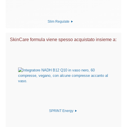
Slim Regulate
SkinCare formula viene spesso acquistato insieme a:
SPRINT Energy