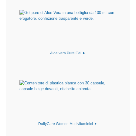
Aloe vera Pure Gel
DailyCare Women Multivitaminici