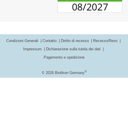
Condizioni Generali
Contatto
Diritto di recesso
Recesso/Reso
Impressum
Dichiarazione sulla tutela dei dati
Pagemento e spedizione
®
© 2026 Biotikon Germany