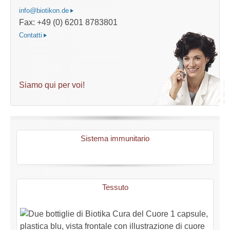
info@biotikon.de
Fax: +49 (0) 6201 8783801
Contatti
Siamo qui per voi!
Sistema immunitario
Tessuto