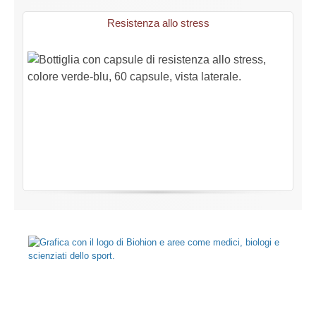
Resistenza allo stress