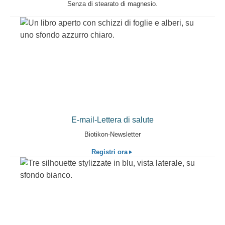
Senza di stearato di magnesio.
E-mail-Lettera di salute
Biotikon-Newsletter
Registri ora