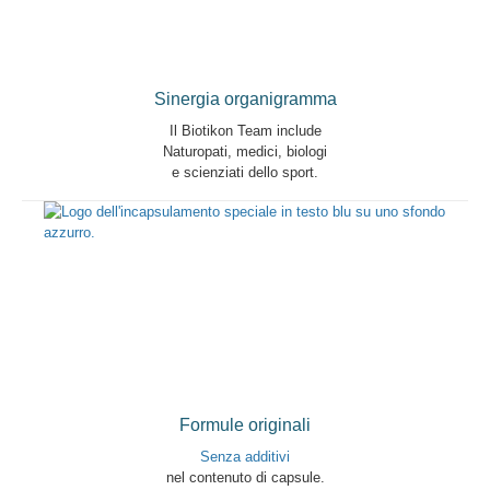
Sinergia organigramma
Il Biotikon Team include
Naturopati, medici, biologi
e scienziati dello sport.
Formule originali
Senza additivi
nel contenuto di capsule.