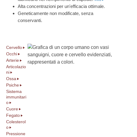
Alta concentrazioni per un'efficacia ottimale.
Geneticamente non modificate, senza
conservanti.
Cervello
Occhi
Arterie
Articolazio
ni
Ossa
Psiche
Sistema
immunitari
o
Cuore
Fegato
Colesterol
o
Pressione