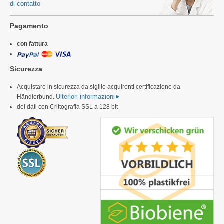
di-contatto
Pagamento
con fattura
Sicurezza
Acquistare in sicurezza da sigillo acquirenti certificazione da
Ulteriori informazioni
Händlerbund.
dei dati con Crittografia SSL a 128 bit