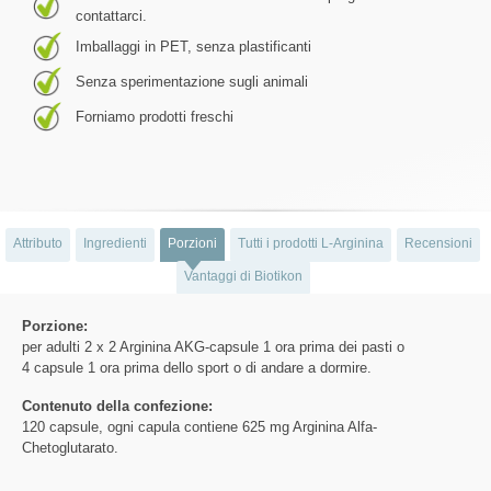
contattarci.
Imballaggi in PET, senza plastificanti
Senza sperimentazione sugli animali
Forniamo prodotti freschi
Attributo
Ingredienti
Porzioni
Tutti i prodotti L-Arginina
Recensioni
Vantaggi di Biotikon
Porzione:
per adulti 2 x 2 Arginina AKG-capsule 1 ora prima dei pasti o
4 capsule 1 ora prima dello sport o di andare a dormire.
Contenuto della confezione:
120 capsule, ogni capula contiene 625 mg Arginina Alfa-
Chetoglutarato.