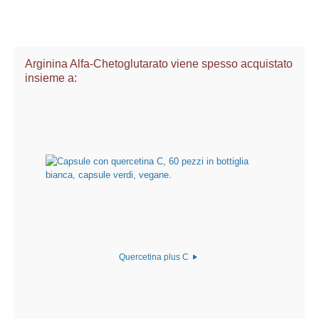
Arginina Alfa-Chetoglutarato viene spesso acquistato
insieme a:
Quercetina plus C