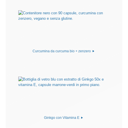
Curcumina da curcuma bio + zenzero
Ginkgo con Vitamina E