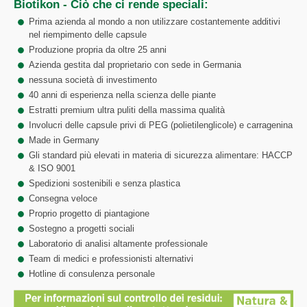
Biotikon - Ciò che ci rende speciali:
Prima azienda al mondo a non utilizzare costantemente additivi
nel riempimento delle capsule
Produzione propria da oltre 25 anni
Azienda gestita dal proprietario con sede in Germania
nessuna società di investimento
40 anni di esperienza nella scienza delle piante
Estratti premium ultra puliti della massima qualità
Involucri delle capsule privi di PEG (polietilenglicole) e carragenina
Made in Germany
Gli standard più elevati in materia di sicurezza alimentare: HACCP
& ISO 9001
Spedizioni sostenibili e senza plastica
Consegna veloce
Proprio progetto di piantagione
Sostegno a progetti sociali
Laboratorio di analisi altamente professionale
Team di medici e professionisti alternativi
Hotline di consulenza personale