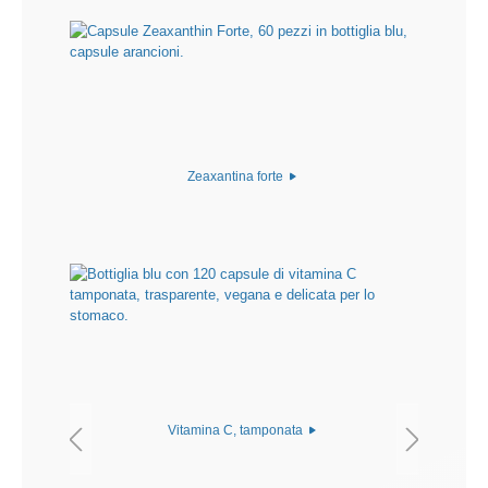
Zeaxantina forte
Vitamina C, tamponata