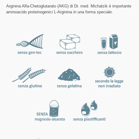
Arginina Alfa-Chetoglutarato (AKG) di Dr. med. Michalzik è importante
aminoacido proteinogenici L-Arginina in una forma speciale.