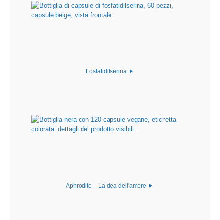
Fosfatidilserina
Aphrodite – La dea dell'amore