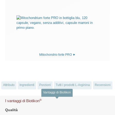
Mitochondrio forte PRO
Attributo
Ingredienti
Porzioni
Tutti i prodotti L-Arginina
Recensioni
Vantaggi di Biotikon
®
I vantaggi di Biotikon
Qualità