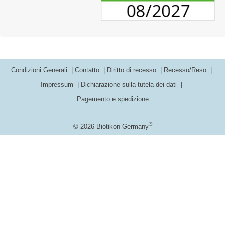
Condizioni Generali
Contatto
Diritto di recesso
Recesso/Reso
Impressum
Dichiarazione sulla tutela dei dati
Pagemento e spedizione
®
© 2026 Biotikon Germany