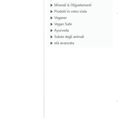
Minerali & Oligoelementi
Prodotti in vetro viola
Veganer
Vegan Safe
Ayurveda
Salute degli animali
età avanzata