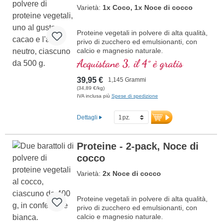
Varietà:
1x Coco, 1x Noce di cocco
Proteine vegetali in polvere di alta qualità,
privo di zucchero ed emulsionanti, con
calcio e magnesio naturale.
Acquistane 3, il 4° è gratis
39,95 €
1,145 Grammi
(34,89 €/kg)
IVA inclusa più
Spese di spedizione
Dettagli
Proteine - 2-pack, Noce di
cocco
Varietà:
2x Noce di cocco
Proteine vegetali in polvere di alta qualità,
privo di zucchero ed emulsionanti, con
calcio e magnesio naturale.