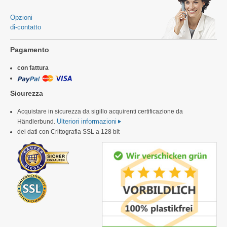
Opzioni
di-contatto
Pagamento
con fattura
Sicurezza
Acquistare in sicurezza da sigillo acquirenti certificazione da
Ulteriori informazioni
Händlerbund.
dei dati con Crittografia SSL a 128 bit