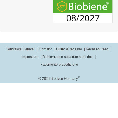
Condizioni Generali
Contatto
Diritto di recesso
Recesso/Reso
Impressum
Dichiarazione sulla tutela dei dati
Pagemento e spedizione
®
© 2026 Biotikon Germany