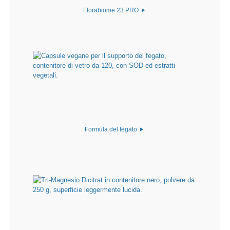
Florabiome 23 PRO
Formula del fegato