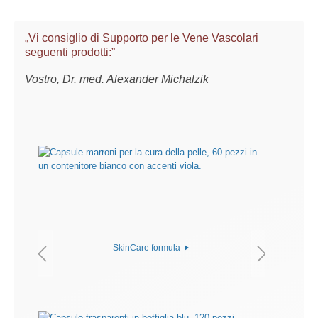
„Vi consiglio di Supporto per le Vene Vascolari
seguenti prodotti:”
Vostro, Dr. med. Alexander Michalzik
SkinCare formula