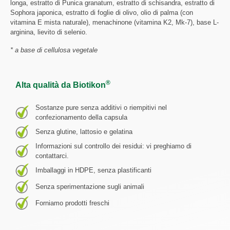
longa, estratto di Punica granatum, estratto di schisandra, estratto di
Sophora japonica, estratto di foglie di olivo, olio di palma (con
vitamina E mista naturale), menachinone (vitamina K2, Mk-7), base L-
arginina, lievito di selenio.
* a base di cellulosa vegetale
®
Alta qualità da Biotikon
Sostanze pure senza additivi o riempitivi nel
confezionamento della capsula
Senza glutine, lattosio e gelatina
Informazioni sul controllo dei residui: vi preghiamo di
contattarci.
Imballaggi in HDPE, senza plastificanti
Senza sperimentazione sugli animali
Forniamo prodotti freschi