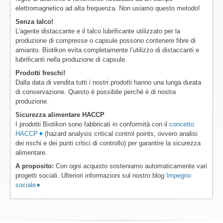
elettromagnetico ad alta frequenza. Non usiamo questo metodo!
Senza talco!
L'agente distaccante e il talco lubrificante utilizzato per la
produzione di compresse o capsule possono contenere fibre di
amianto. Biotikon evita completamente l’utilizzo di distaccanti e
lubrificanti nella produzione di capsule.
Prodotti freschi!
Dalla data di vendita tutti i nostri prodotti hanno una lunga durata
di conservazione. Questo è possibile perché è di nostra
produzione.
Sicurezza alimentare HACCP
I prodotti Biotikon sono fabbricati in conformità con il
concetto
HACCP
(hazard analysis critical control points, ovvero analisi
dei rischi e dei punti critici di controllo) per garantire la sicurezza
alimentare.
A proposito:
Con ogni acquisto sosteniamo automaticamente vari
progetti sociali. Ulteriori informazioni sul nostro blog
Impegno
sociale