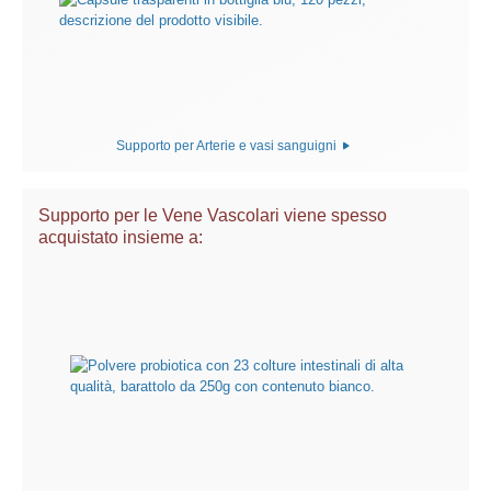
Supporto per Arterie e vasi sanguigni
Supporto per le Vene Vascolari viene spesso
acquistato insieme a: