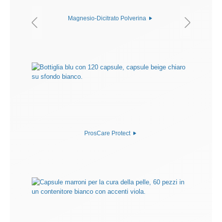
Magnesio-Dicitrato Polverina
ProsCare Protect