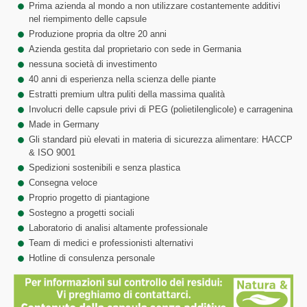
Prima azienda al mondo a non utilizzare costantemente additivi
nel riempimento delle capsule
Produzione propria da oltre 20 anni
Azienda gestita dal proprietario con sede in Germania
nessuna società di investimento
40 anni di esperienza nella scienza delle piante
Estratti premium ultra puliti della massima qualità
Involucri delle capsule privi di PEG (polietilenglicole) e carragenina
Made in Germany
Gli standard più elevati in materia di sicurezza alimentare: HACCP
& ISO 9001
Spedizioni sostenibili e senza plastica
Consegna veloce
Proprio progetto di piantagione
Sostegno a progetti sociali
Laboratorio di analisi altamente professionale
Team di medici e professionisti alternativi
Hotline di consulenza personale