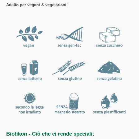
Adatto per vegani & vegetariani!
Biotikon - Ciò che ci rende speciali: