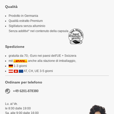
Qualità
Prodotto in Germania
Qualità estratto Premium
Sigillatura senza alluminio
Senza additivi* nel contenuto della capsula
Spedizione
gratuita da 70,- Euro nei paesi dell'UE + Svizzera
mit
anche alla stazione di imballaggio,
1-3 giorni
AT, CH, UE 3-5 giorni
Ordinare per telefono
+49 6201-878380
Lu. al Ve.
le 8:00 dalle 19:00
Sa. alle 9:00 dalle 16:00