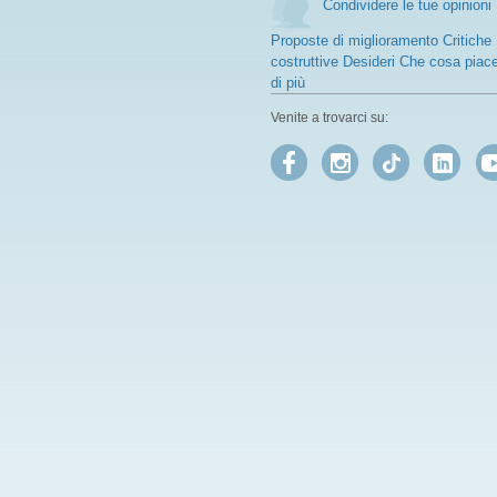
Condividere le tue opinioni
Proposte di miglioramento Critiche
costruttive Desideri Che cosa piac
di più
Venite a trovarci su: