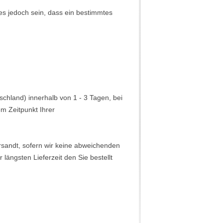
es jedoch sein, dass ein bestimmtes
schland) innerhalb von 1 - 3 Tagen, bei
m Zeitpunkt Ihrer
ersandt, sofern wir keine abweichenden
 längsten Lieferzeit den Sie bestellt