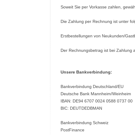
Soweit Sie per Vorkasse
zahlen, gewäh
Die Zahlung per Rechnung ist unter f
Erstbestellungen von Neukunden/Gastb
Der Rechnungsbetrag ist bei Zahlung 
Unsere Bankverbindung:
Bankverbindung Deutschland/EU
Deutsche Bank Mannheim/Weinheim
IBAN: DE94 6707 0024 0588 0737 00
BIC: DEUTDEDBMAN
Bankverbindung Schweiz
PostFinance