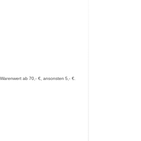
Warenwert ab 70,- €, ansonsten 5,- €.