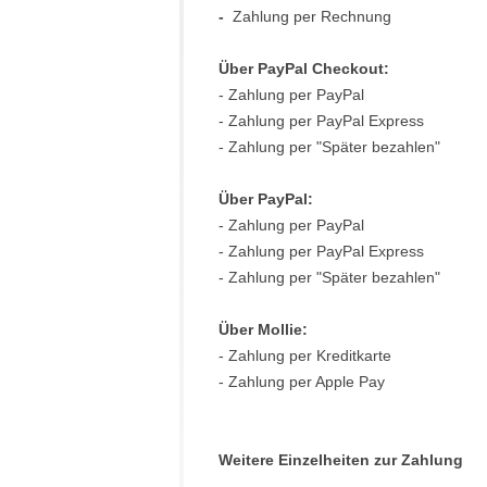
-
Zahlung per Rechnung
Über PayPal Checkout:
- Zahlung per PayPal
- Zahlung per PayPal Express
- Zahlung per "Später bezahlen"
Über PayPal:
- Zahlung per PayPal
- Zahlung per PayPal Express
- Zahlung per "Später bezahlen"
Über Mollie:
- Zahlung per Kreditkarte
- Zahlung per Apple Pay
Weitere Einzelheiten zur Zahlung