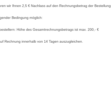
ren wir Ihnen
2,5 €
Nachlass auf den Rechnungsbetrag der Bestellung
olgender Bedingung
möglich:
estellern: Höhe des Gesamtrechnungsbetrags ist max. 200,- €
auf Rechnung innerhalb von 14 Tagen auszugleichen.