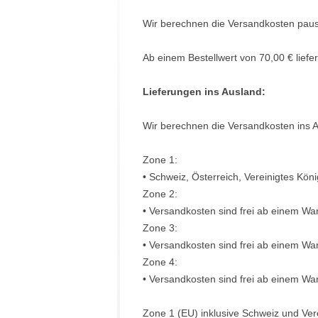
Wir berechnen die Versandkosten pausc
Ab einem Bestellwert von 70,00 € liefer
Lieferungen ins Ausland
:
Wir berechnen die Versandkosten ins A
Zone 1:
• Schweiz, Österreich, Vereinigtes Kön
Zone 2:
• Versandkosten sind frei ab einem War
Zone 3:
• Versandkosten sind frei ab einem War
Zone 4:
• Versandkosten sind frei ab einem Wa
Zone 1 (EU) inklusive Schweiz und Vere