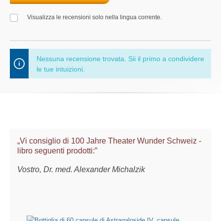
Visualizza le recensioni solo nella lingua corrente.
Nessuna recensione trovata. Sii il primo a condividere
le tue intuizioni.
„Vi consiglio di 100 Jahre Theater Wunder Schweiz -
libro seguenti prodotti:”
Vostro, Dr. med. Alexander Michalzik