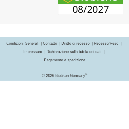
Condizioni Generali
Contatto
Diritto di recesso
Recesso/Reso
Impressum
Dichiarazione sulla tutela dei dati
Pagemento e spedizione
®
© 2026 Biotikon Germany