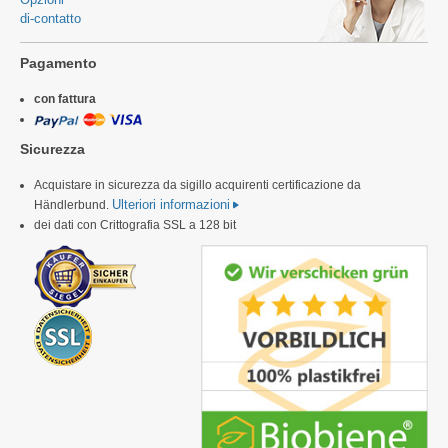
di-contatto
Pagamento
con fattura
Sicurezza
Acquistare in sicurezza da sigillo acquirenti certificazione da
Ulteriori informazioni
Händlerbund.
dei dati con Crittografia SSL a 128 bit