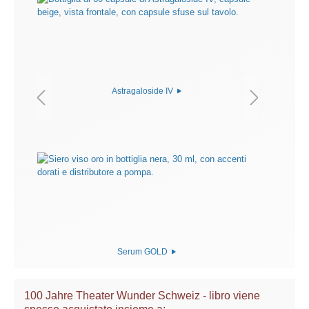
Astragaloside IV
Serum GOLD
100 Jahre Theater Wunder Schweiz - libro viene