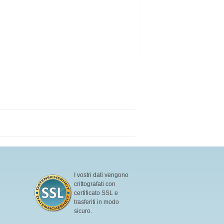
I vostri dati vengono
crittografati con
certificato SSL e
trasferiti in modo
sicuro.