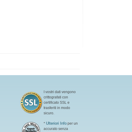
I vostri dati vengono
crittografati con
certificato SSL e
trasferiti in modo
sicuro.
Ulteriori Info
*
per un
accurato senza