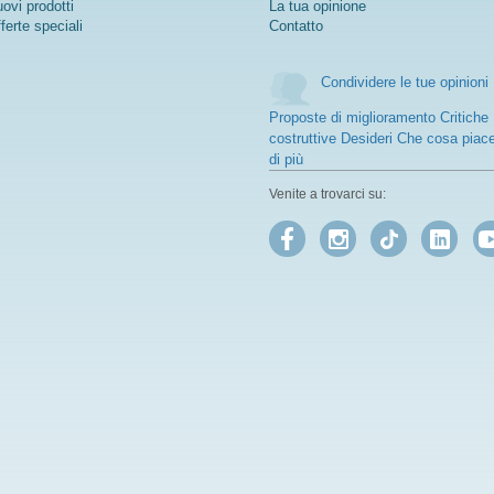
ovi prodotti
La tua opinione
ferte speciali
Contatto
Condividere le tue opinioni
Proposte di miglioramento Critiche
costruttive Desideri Che cosa piac
di più
Venite a trovarci su: