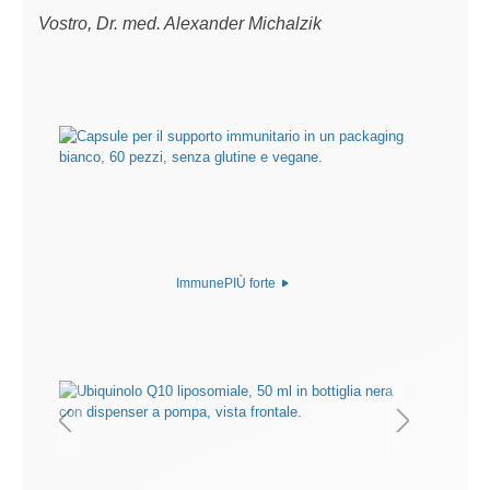
Vostro, Dr. med. Alexander Michalzik
ImmunePIÙ forte