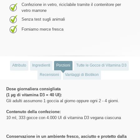
Confezione in vetro, riciclabile tramite il contenitore per
vetro marrone
Senza test sugli animali
Forniamo merce fresca
Attributo
Ingredienti
Porzioni
Tutte le Gocce di Vitamina D3
Recensioni
Vantaggi di Biotikon
Dose giornaliera consigliata
(1 µg di vitamina D3 = 40 UI):
Gli adulti assumono 1 goccia al giorno oppure ogni 2 - 4 giorni.
Contenuto della confezione:
10 ml, 333 gocce con 4.000 UI di vitamina D3 vegana ciascuna
Conservazione in un ambiente fresco, asciutto e protetto dalla