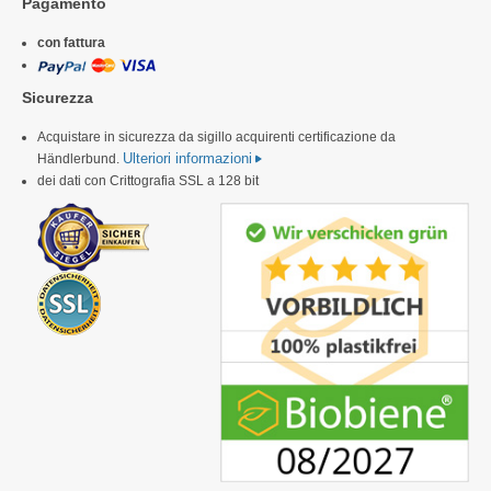
Pagamento
con fattura
Sicurezza
Acquistare in sicurezza da sigillo acquirenti certificazione da
Ulteriori informazioni
Händlerbund.
dei dati con Crittografia SSL a 128 bit