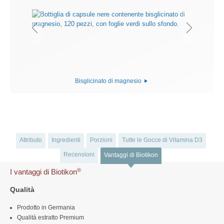
Bisglicinato di magnesio
Attributo
Ingredienti
Porzioni
Tutte le Gocce di Vitamina D3
Recensioni
Vantaggi di Biotikon
®
I vantaggi di Biotikon
Qualità
Prodotto in Germania
Qualità estratto Premium