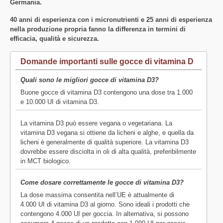
Germania.
40 anni di esperienza con i micronutrienti e 25 anni di esperienza
nella produzione propria fanno la differenza in termini di
efficacia, qualità e sicurezza.
Domande importanti sulle gocce di vitamina D
Quali sono le migliori gocce di vitamina D3?
Buone gocce di vitamina D3 contengono una dose tra 1.000
e 10.000 UI di vitamina D3.
La vitamina D3 può essere vegana o vegetariana. La
vitamina D3 vegana si ottiene da licheni e alghe, e quella da
licheni è generalmente di qualità superiore. La vitamina D3
dovrebbe essere disciolta in oli di alta qualità, preferibilmente
in MCT biologico.
Come dosare correttamente le gocce di vitamina D3?
La dose massima consentita nell’UE è attualmente di
4.000 UI di vitamina D3 al giorno. Sono ideali i prodotti che
contengono 4.000 UI per goccia. In alternativa, si possono