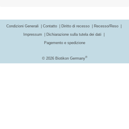
Condizioni Generali
Contatto
Diritto di recesso
Recesso/Reso
Impressum
Dichiarazione sulla tutela dei dati
Pagemento e spedizione
®
© 2026 Biotikon Germany