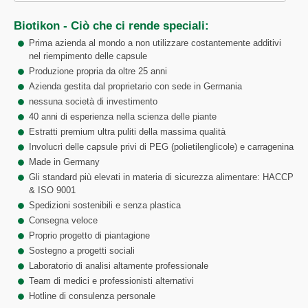
Biotikon - Ciò che ci rende speciali:
Prima azienda al mondo a non utilizzare costantemente additivi
nel riempimento delle capsule
Produzione propria da oltre 25 anni
Azienda gestita dal proprietario con sede in Germania
nessuna società di investimento
40 anni di esperienza nella scienza delle piante
Estratti premium ultra puliti della massima qualità
Involucri delle capsule privi di PEG (polietilenglicole) e carragenina
Made in Germany
Gli standard più elevati in materia di sicurezza alimentare: HACCP
& ISO 9001
Spedizioni sostenibili e senza plastica
Consegna veloce
Proprio progetto di piantagione
Sostegno a progetti sociali
Laboratorio di analisi altamente professionale
Team di medici e professionisti alternativi
Hotline di consulenza personale