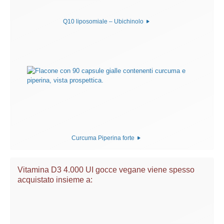
Q10 liposomiale – Ubichinolo
Curcuma Piperina forte
Vitamina D3 4.000 UI gocce vegane viene spesso
acquistato insieme a: