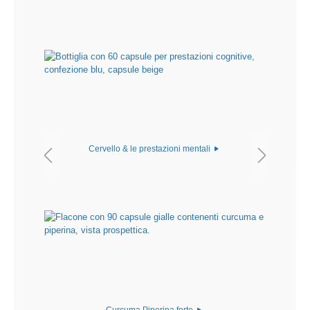
Cervello & le prestazioni mentali
Curcuma Piperina forte