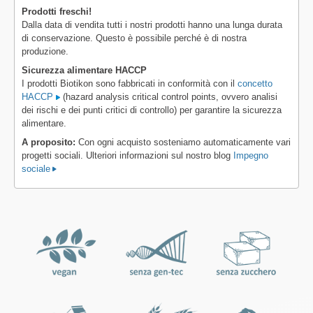
Prodotti freschi!
Dalla data di vendita tutti i nostri prodotti hanno una lunga durata
di conservazione. Questo è possibile perché è di nostra
produzione.
Sicurezza alimentare HACCP
I prodotti Biotikon sono fabbricati in conformità con il
concetto
HACCP
(hazard analysis critical control points, ovvero analisi
dei rischi e dei punti critici di controllo) per garantire la sicurezza
alimentare.
A proposito:
Con ogni acquisto sosteniamo automaticamente vari
progetti sociali. Ulteriori informazioni sul nostro blog
Impegno
sociale