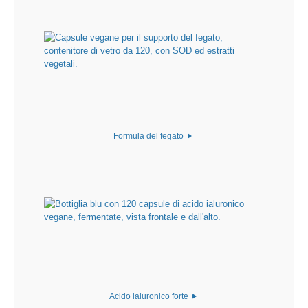
Formula del fegato
Acido ialuronico forte