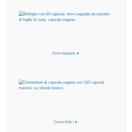
Ferro vegetale
Cuore forte I