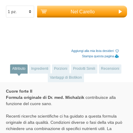
Nel Carello
Aggiungi alla mia lista desideri
Stampa questa pagina
Attributo
Ingredienti
Porzioni
Prodotti Simili
Recensioni
Vantaggi di Biotikon
Cuore forte II
Formula originale di Dr. med. Michalzik
contribuisce alla
funzione del cuore sano.
Recenti ricerche scientifiche ci ha guidato a questa formula
originale di alta qualità. Condizioni diverse o fasi della vita può
richiedere una combinazione di specifici nutrienti utili. La