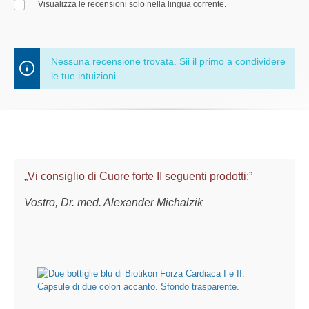
Visualizza le recensioni solo nella lingua corrente.
Nessuna recensione trovata. Sii il primo a condividere
le tue intuizioni.
„Vi consiglio di Cuore forte II seguenti prodotti:”
Vostro, Dr. med. Alexander Michalzik