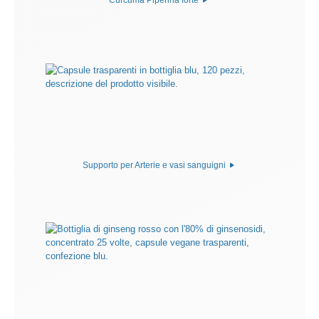
Supporto per Arterie e vasi sanguigni