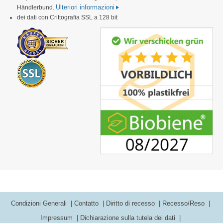
Ulteriori informazioni
Händlerbund.
dei dati con Crittografia SSL a 128 bit
Condizioni Generali
Contatto
Diritto di recesso
Recesso/Reso
Impressum
Dichiarazione sulla tutela dei dati