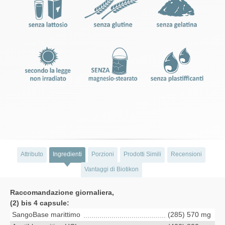
Attributo
Ingredienti
Porzioni
Prodotti Simili
Recensioni
Vantaggi di Biotikon
Raccomandazione giornaliera,
(2) bis 4 capsule:
SangoBase marittimo
(285) 570 mg