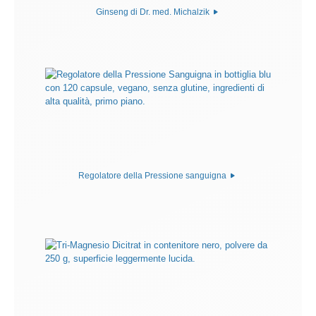
Ginseng di Dr. med. Michalzik
Regolatore della Pressione sanguigna