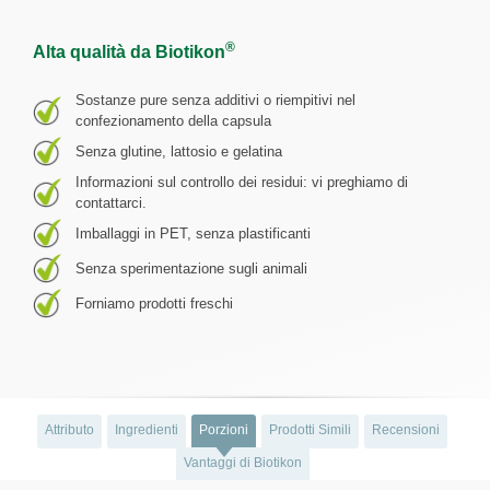
®
Alta qualità da Biotikon
Sostanze pure senza additivi o riempitivi nel
confezionamento della capsula
Senza glutine, lattosio e gelatina
Informazioni sul controllo dei residui: vi preghiamo di
contattarci.
Imballaggi in PET, senza plastificanti
Senza sperimentazione sugli animali
Forniamo prodotti freschi
Attributo
Ingredienti
Porzioni
Prodotti Simili
Recensioni
Vantaggi di Biotikon