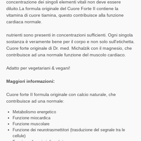
concentrazione dei singoli elementi vitali non deve essere
diluito.La formula originale del Cuore Forte II contiene la
vitamina di cuore tiamina, questo contribuisce alla funzione
cardiaca normale.
nutrienti sono presenti in concentrazioni sufficienti. Ogni singola
sostanza è veramente bene per il corpo e non solo sull'etichetta.
Cuore forte originale di Dr. med. Michalzik con il magnesio, che
contribuisce ad una normale funzione del muscolo cardiaco.
Adatto per vegetariani & vegani!
Maggiori informazioni:
Cuore forte II formula originale con calcio naturale, che
contribuisce ad una normale:
Metabolismo energetico
Funzione miocardica
Funzione muscolare
Funzione dei neurotrasmettitori (trasduzione del segnale tra le
cellule)