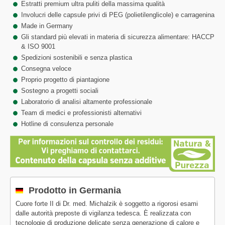
Estratti premium ultra puliti della massima qualità
Involucri delle capsule privi di PEG (polietilenglicole) e carragenina
Made in Germany
Gli standard più elevati in materia di sicurezza alimentare: HACCP
& ISO 9001
Spedizioni sostenibili e senza plastica
Consegna veloce
Proprio progetto di piantagione
Sostegno a progetti sociali
Laboratorio di analisi altamente professionale
Team di medici e professionisti alternativi
Hotline di consulenza personale
Prodotto in Germania
Cuore forte II di Dr. med. Michalzik è soggetto a rigorosi esami
dalle autorità preposte di vigilanza tedesca. È realizzata con
tecnologie di produzione delicate senza generazione di calore e