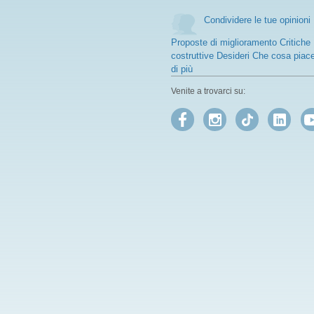
Condividere le tue opinioni
Proposte di miglioramento Critiche
costruttive Desideri Che cosa piac
di più
Venite a trovarci su: