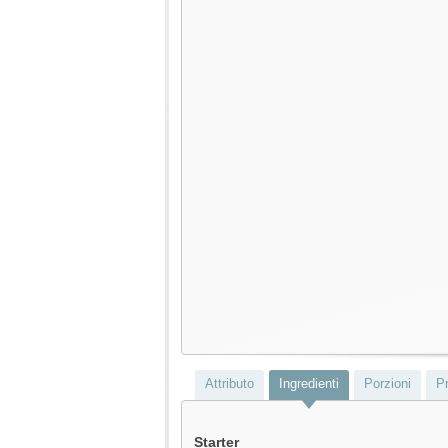
Attributo
Ingredienti
Porzioni
Pr
Starter