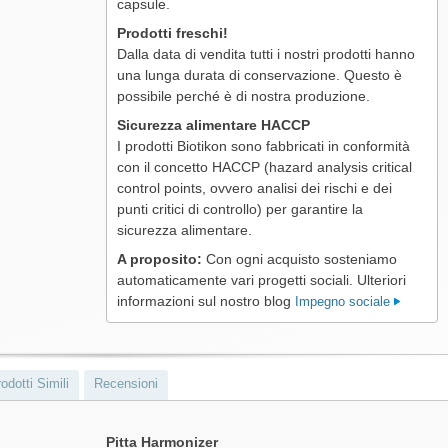
capsule.
Prodotti freschi!
Dalla data di vendita tutti i nostri prodotti hanno
una lunga durata di conservazione. Questo è
possibile perché è di nostra produzione.
Sicurezza alimentare HACCP
I prodotti Biotikon sono fabbricati in conformità
con il concetto HACCP (hazard analysis critical
control points, ovvero analisi dei rischi e dei
punti critici di controllo) per garantire la
sicurezza alimentare.
A proposito:
Con ogni acquisto sosteniamo
automaticamente vari progetti sociali. Ulteriori
informazioni sul nostro blog
Impegno sociale
odotti Simili
Recensioni
Pitta Harmonizer