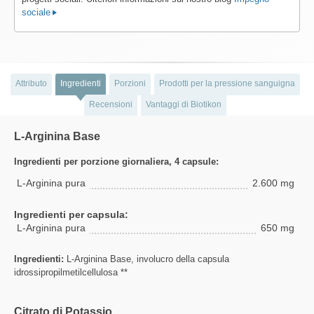
sociale
Attributo
Ingredienti
Porzioni
Prodotti per la pressione sanguigna
Recensioni
Vantaggi di Biotikon
L-Arginina Base
Ingredienti per porzione giornaliera, 4 capsule:
L-Arginina pura
2.600 mg
Ingredienti per capsula:
L-Arginina pura
650 mg
Ingredienti:
L-Arginina Base, involucro della capsula
idrossipropilmetilcellulosa **
Citrato di Potassio