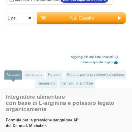
Nel Carello
Aggiungi alla mia lista desideri
Stampa questa pagina
Attributo
Ingredienti
Porzioni
Prodotti per la pressione sanguigna
Recensioni
Vantaggi di Biotikon
Integratore alimentare
con base di L-arginina e potassio legato
organicamente
Formula per la pressione sanguigna AP
del Dr. med. Michalzik