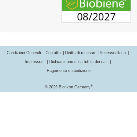
Condizioni Generali
Contatto
Diritto di recesso
Recesso/Reso
Impressum
Dichiarazione sulla tutela dei dati
Pagemento e spedizione
®
© 2026 Biotikon Germany