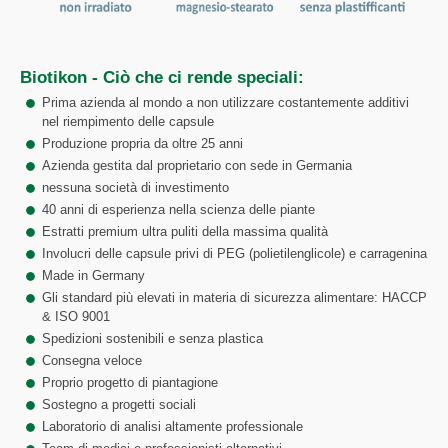
Biotikon - Ciò che ci rende speciali:
Prima azienda al mondo a non utilizzare costantemente additivi
nel riempimento delle capsule
Produzione propria da oltre 25 anni
Azienda gestita dal proprietario con sede in Germania
nessuna società di investimento
40 anni di esperienza nella scienza delle piante
Estratti premium ultra puliti della massima qualità
Involucri delle capsule privi di PEG (polietilenglicole) e carragenina
Made in Germany
Gli standard più elevati in materia di sicurezza alimentare: HACCP
& ISO 9001
Spedizioni sostenibili e senza plastica
Consegna veloce
Proprio progetto di piantagione
Sostegno a progetti sociali
Laboratorio di analisi altamente professionale