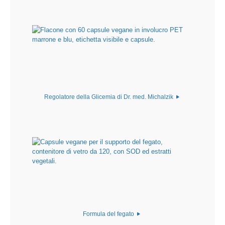
Regolatore della Glicemia di Dr. med. Michalzik
Formula del fegato