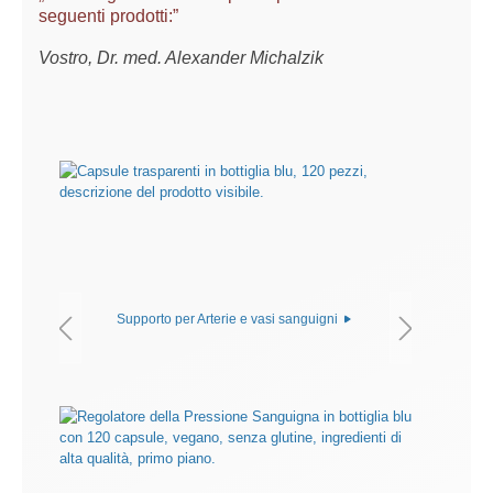
seguenti prodotti:”
Vostro, Dr. med. Alexander Michalzik
Supporto per Arterie e vasi sanguigni