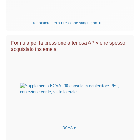
Regolatore della Pressione sanguigna
Formula per la pressione arteriosa AP viene spesso
acquistato insieme a:
BCAA