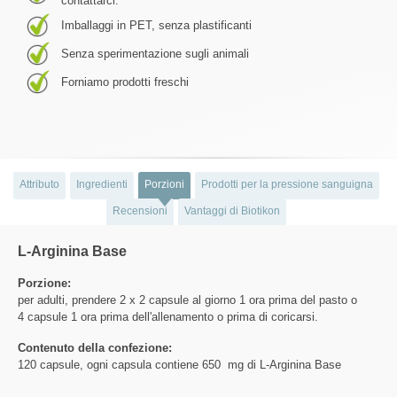
contattarci.
Imballaggi in PET, senza plastificanti
Senza sperimentazione sugli animali
Forniamo prodotti freschi
Attributo
Ingredienti
Porzioni
Prodotti per la pressione sanguigna
Recensioni
Vantaggi di Biotikon
L-Arginina Base
Porzione:
per adulti, prendere 2 x 2 capsule al giorno 1 ora prima del pasto o
4 capsule 1 ora prima dell'allenamento o prima di coricarsi.
Contenuto della confezione:
120 capsule, ogni capsula contiene 650 mg di L-Arginina Base