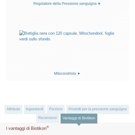
Regolatore della Pressione sanguigna
Mitocondriolo
Attributo
Ingredienti
Porzioni
Prodotti per la pressione sanguigna
Recensioni
Vantaggi di Biotikon
®
I vantaggi di Biotikon