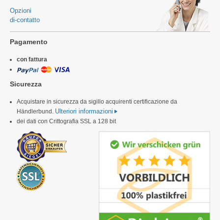
Opzioni
di-contatto
Pagamento
con fattura
Sicurezza
Acquistare in sicurezza da sigillo acquirenti certificazione da
Ulteriori informazioni
Händlerbund.
dei dati con Crittografia SSL a 128 bit