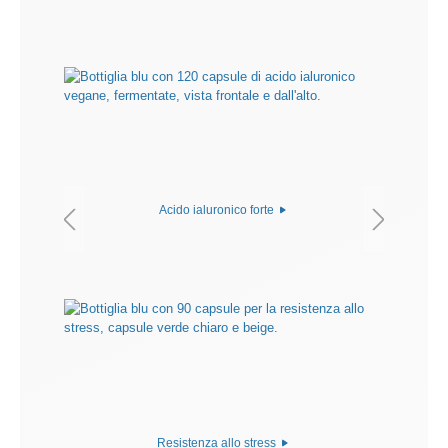
Acido ialuronico forte
Resistenza allo stress