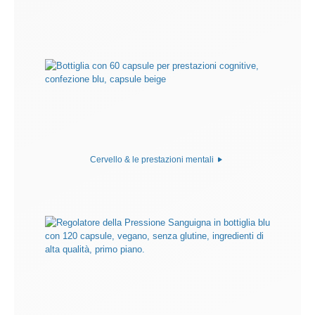
Cervello & le prestazioni mentali