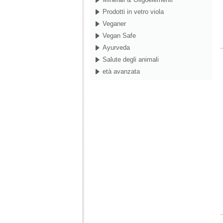
Prodotti in vetro viola
Veganer
Vegan Safe
Ayurveda
Salute degli animali
età avanzata