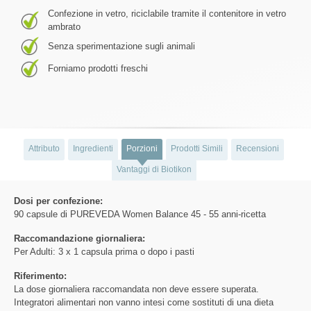
Confezione in vetro, riciclabile tramite il contenitore in vetro
ambrato
Senza sperimentazione sugli animali
Forniamo prodotti freschi
Attributo
Ingredienti
Porzioni
Prodotti Simili
Recensioni
Vantaggi di Biotikon
Dosi per confezione:
90 capsule di PUREVEDA Women Balance 45 - 55 anni-ricetta
Raccomandazione giornaliera:
Per Adulti: 3 x 1 capsula prima o dopo i pasti
Riferimento:
La dose giornaliera raccomandata non deve essere superata.
Integratori alimentari non vanno intesi come sostituti di una dieta