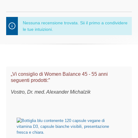
Nessuna recensione trovata. Sii il primo a condividere
le tue intuizioni.
„Vi consiglio di Women Balance 45 - 55 anni
seguenti prodotti:”
Vostro, Dr. med. Alexander Michalzik