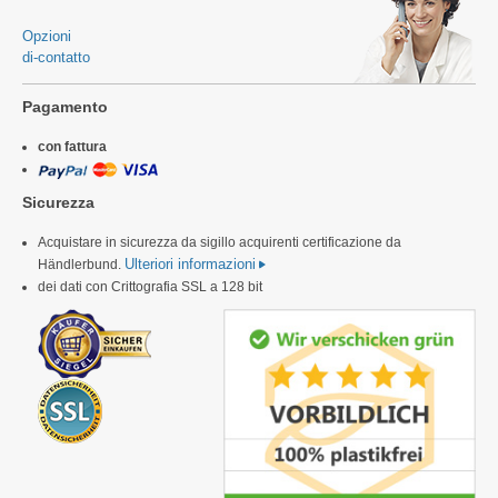
Opzioni
di-contatto
Pagamento
con fattura
Sicurezza
Acquistare in sicurezza da sigillo acquirenti certificazione da
Ulteriori informazioni
Händlerbund.
dei dati con Crittografia SSL a 128 bit