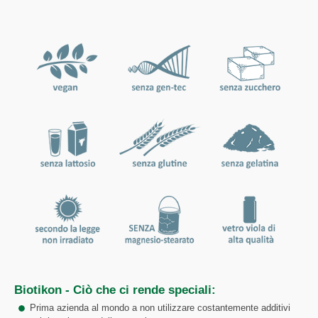
Biotikon - Ciò che ci rende speciali:
Prima azienda al mondo a non utilizzare costantemente additivi