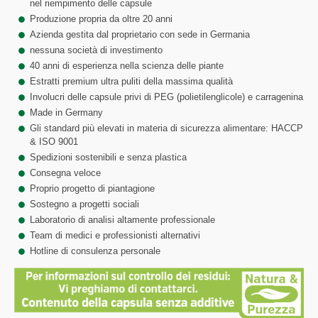
nel riempimento delle capsule
Produzione propria da oltre 20 anni
Azienda gestita dal proprietario con sede in Germania
nessuna società di investimento
40 anni di esperienza nella scienza delle piante
Estratti premium ultra puliti della massima qualità
Involucri delle capsule privi di PEG (polietilenglicole) e carragenina
Made in Germany
Gli standard più elevati in materia di sicurezza alimentare: HACCP
& ISO 9001
Spedizioni sostenibili e senza plastica
Consegna veloce
Proprio progetto di piantagione
Sostegno a progetti sociali
Laboratorio di analisi altamente professionale
Team di medici e professionisti alternativi
Hotline di consulenza personale