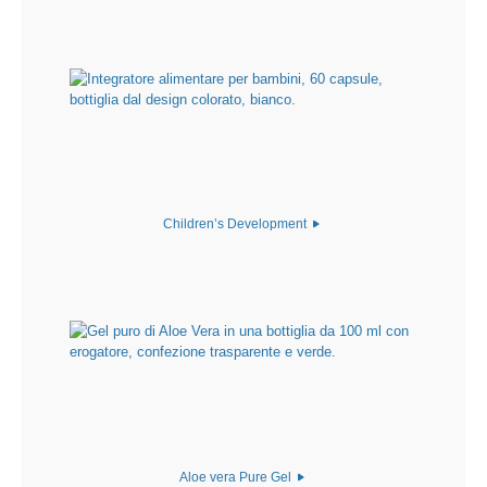
Children’s Development
Aloe vera Pure Gel