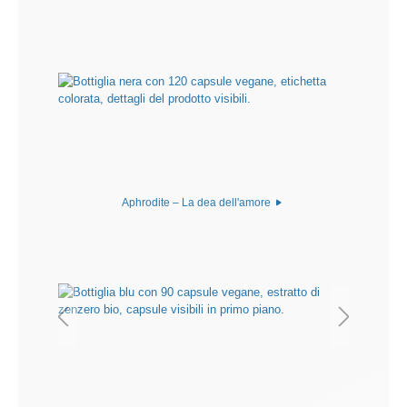
Aphrodite – La dea dell'amore