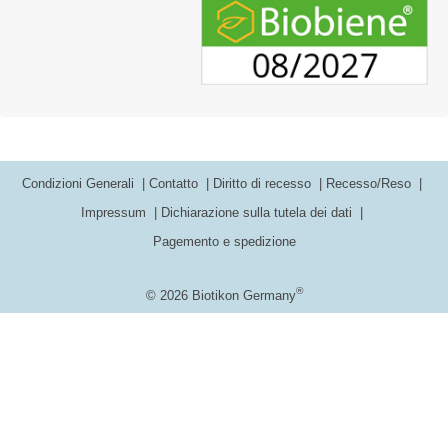
Condizioni Generali
Contatto
Diritto di recesso
Recesso/Reso
Impressum
Dichiarazione sulla tutela dei dati
Pagemento e spedizione
®
© 2026 Biotikon Germany