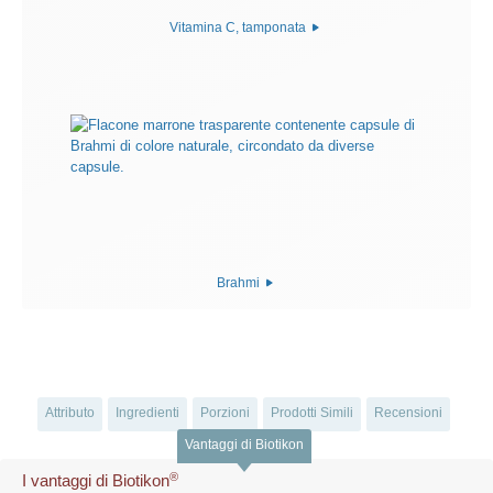
Vitamina C, tamponata
Brahmi
Attributo
Ingredienti
Porzioni
Prodotti Simili
Recensioni
Vantaggi di Biotikon
®
I vantaggi di Biotikon