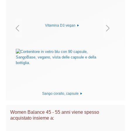
Vitamina D3 vegan
Sango corallo, capsule
Women Balance 45 - 55 anni viene spesso
acquistato insieme a: