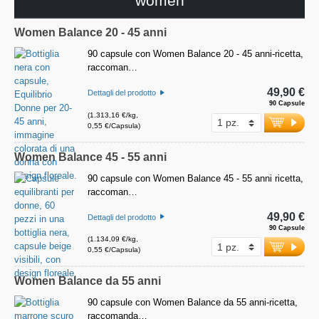
women
Women Balance 20 - 45 anni
90 capsule con Women Balance 20 - 45 anni-ricetta,
raccoman…
49,90 €
Dettagli del prodotto
90 Capsule
(1.313,16 €/kg,
0,55 €/Capsula)
Women Balance 45 - 55 anni
90 capsule con Women Balance 45 - 55 anni ricetta,
raccoman…
49,90 €
Dettagli del prodotto
90 Capsule
(1.134,09 €/kg,
0,55 €/Capsula)
Women Balance da 55 anni
90 capsule con Women Balance da 55 anni-ricetta,
raccomanda…