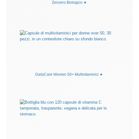
Zenzero Biologico
DailyCare Women 50+ Multivitaminici