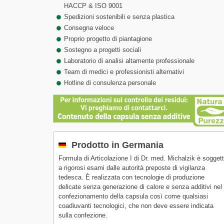
HACCP & ISO 9001
Spedizioni sostenibili e senza plastica
Consegna veloce
Proprio progetto di piantagione
Sostegno a progetti sociali
Laboratorio di analisi altamente professionale
Team di medici e professionisti alternativi
Hotline di consulenza personale
Prodotto in Germania
Formula di Articolazione I di Dr. med. Michalzik è sogget
a rigorosi esami dalle autorità preposte di vigilanza
tedesca. È realizzata con tecnologie di produzione
delicate senza generazione di calore e senza additivi nel
confezionamento della capsula così come qualsiasi
coadiuvanti tecnologici, che non deve essere indicata
sulla confezione.