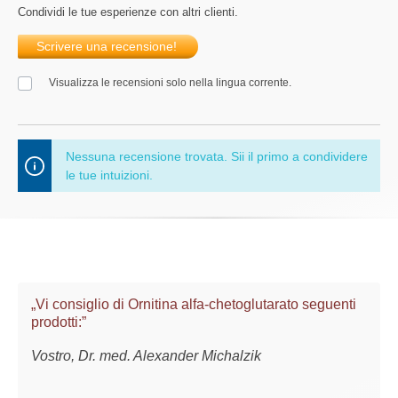
Condividi le tue esperienze con altri clienti.
Scrivere una recensione!
Visualizza le recensioni solo nella lingua corrente.
Nessuna recensione trovata. Sii il primo a condividere
le tue intuizioni.
„Vi consiglio di Ornitina alfa-chetoglutarato seguenti
prodotti:”
Vostro, Dr. med. Alexander Michalzik