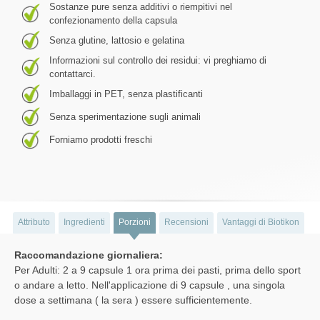
Sostanze pure senza additivi o riempitivi nel
confezionamento della capsula
Senza glutine, lattosio e gelatina
Informazioni sul controllo dei residui: vi preghiamo di
contattarci.
Imballaggi in PET, senza plastificanti
Senza sperimentazione sugli animali
Forniamo prodotti freschi
Attributo
Ingredienti
Porzioni
Recensioni
Vantaggi di Biotikon
Raccomandazione giornaliera:
Per Adulti: 2 a 9 capsule 1 ora prima dei pasti, prima dello sport
o andare a letto. Nell'applicazione di 9 capsule , una singola
dose a settimana ( la sera ) essere sufficientemente.