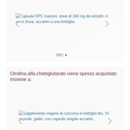
OPC
Ornitina alfa-chetoglutarato viene spesso acquistato
insieme a: