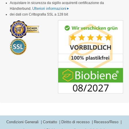
Acquistare in sicurezza da sigillo acquirenti certificazione da
Ulteriori informazioni
Händlerbund.
dei dati con Crittografia SSL a 128 bit
Condizioni Generali
Contatto
Diritto di recesso
Recesso/Reso