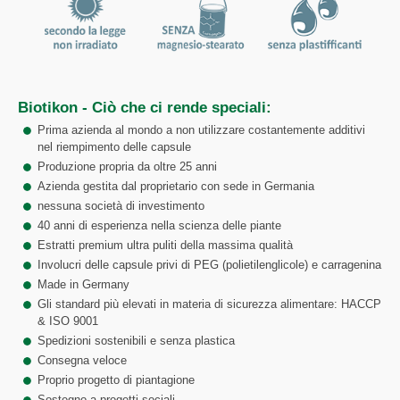
Biotikon - Ciò che ci rende speciali:
Prima azienda al mondo a non utilizzare costantemente additivi
nel riempimento delle capsule
Produzione propria da oltre 25 anni
Azienda gestita dal proprietario con sede in Germania
nessuna società di investimento
40 anni di esperienza nella scienza delle piante
Estratti premium ultra puliti della massima qualità
Involucri delle capsule privi di PEG (polietilenglicole) e carragenina
Made in Germany
Gli standard più elevati in materia di sicurezza alimentare: HACCP
& ISO 9001
Spedizioni sostenibili e senza plastica
Consegna veloce
Proprio progetto di piantagione
Sostegno a progetti sociali