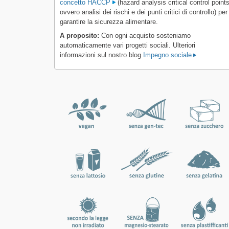
concetto HACCP
(hazard analysis critical control points
ovvero analisi dei rischi e dei punti critici di controllo) per
garantire la sicurezza alimentare.
A proposito:
Con ogni acquisto sosteniamo
automaticamente vari progetti sociali. Ulteriori
informazioni sul nostro blog
Impegno sociale