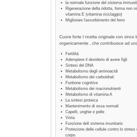
la normale funzione del sistema immunit
Rigenerazione della ridotta, forma non o
vitamina E (vitamina riciclaggio)
Migliorare l'assorbimento del ferro
Cuore forte I ricetta originale con zinco 
organicamente , che contribuisce ad un
Fertilità
Adempiere il desiderio di avere figli
Sintesi del DNA
Metabolismo degli aminoacidi
Metabolismo dei carboidrati
Funtione cognitive
Metabolismo dei macronutrienti
Metabolismo di vitamina A
La sintesi proteica
Mantenimento di ossa normali
Capelli, unghie e pelle
Vista
Funzione dell sistema imunitario
Protezione delle cellule contro lo stress 
corpo