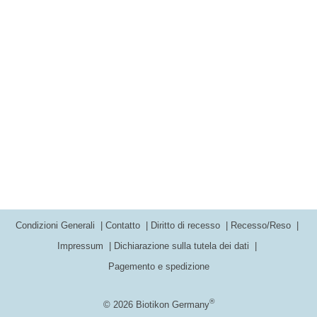
Condizioni Generali
Contatto
Diritto di recesso
Recesso/Reso
Impressum
Dichiarazione sulla tutela dei dati
Pagemento e spedizione
®
© 2026 Biotikon Germany