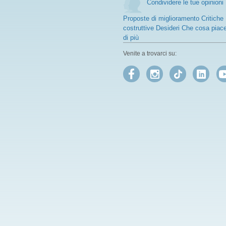
Condividere le tue opinioni
Proposte di miglioramento Critiche
costruttive Desideri Che cosa piac
di più
Venite a trovarci su: