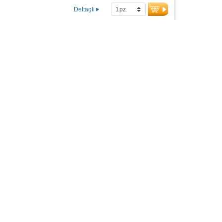
Dettagli