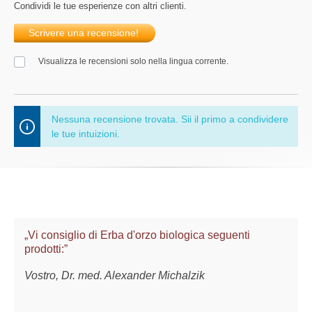
Condividi le tue esperienze con altri clienti.
Scrivere una recensione!
Visualizza le recensioni solo nella lingua corrente.
Nessuna recensione trovata. Sii il primo a condividere
le tue intuizioni.
„Vi consiglio di Erba d'orzo biologica seguenti
prodotti:”
Vostro, Dr. med. Alexander Michalzik