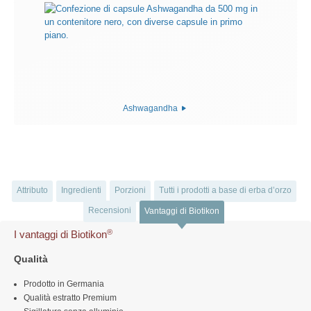
Ashwagandha
Attributo
Ingredienti
Porzioni
Tutti i prodotti a base di erba d’orzo
Recensioni
Vantaggi di Biotikon
®
I vantaggi di Biotikon
Qualità
Prodotto in Germania
Qualità estratto Premium