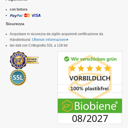
con fattura
Sicurezza
Acquistare in sicurezza da sigillo acquirenti certificazione da
Ulteriori informazioni
Händlerbund.
dei dati con Crittografia SSL a 128 bit