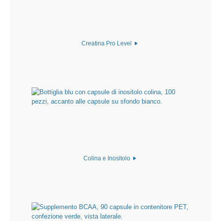
Creatina Pro Level
Colina e Inositolo