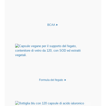
BCAA
Formula del fegato