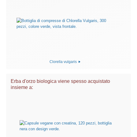
Clorella vulgaris
Erba d'orzo biologica viene spesso acquistato
insieme a: