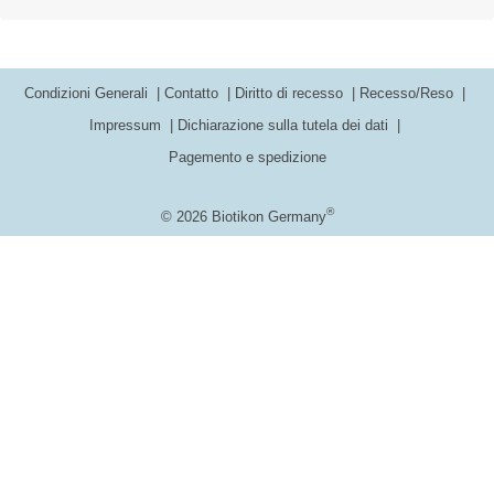
Condizioni Generali
Contatto
Diritto di recesso
Recesso/Reso
Impressum
Dichiarazione sulla tutela dei dati
Pagemento e spedizione
®
© 2026 Biotikon Germany