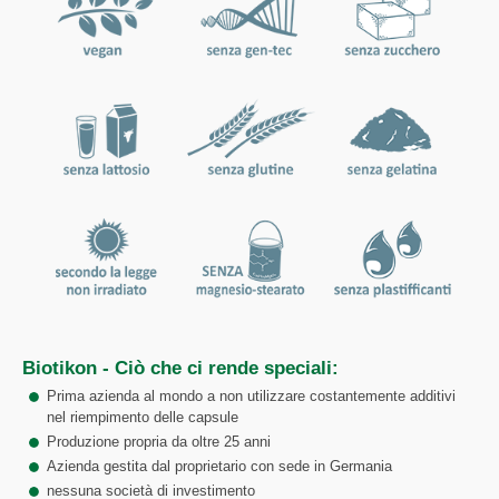
Biotikon - Ciò che ci rende speciali:
Prima azienda al mondo a non utilizzare costantemente additivi
nel riempimento delle capsule
Produzione propria da oltre 25 anni
Azienda gestita dal proprietario con sede in Germania
nessuna società di investimento