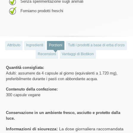
Senza sperimentazione sugli animali
Forniamo prodotti freschi
Attributo
Ingredienti
Porzioni
Tutti i prodotti a base di erba d’orzo
Recensioni
Vantaggi di Biotikon
Quantità consigliata:
Adulti: assumere da 4 capsule al giorno (equivalenti a 1.720 mg),
preferibilmente durante i pasti con abbondante acqua.
Contenuto della confezione:
300 capsule vegane
Conservazione in un ambiente fresco, asciutto e protetto dalla
luce.
Informazioni di sicurezza:
La dose giornaliera raccomandata