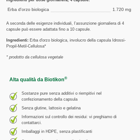
Erba d'orzo biologica
1.720 mg
A seconda delle esigenze individuali, l’assunzione giornaliera di 4
capsule può essere adattata fino a 10 capsule.
Ingredienti:
Erba d'orzo biologica, involucro della capsula Idrossi-
Propil-Metil-Cellulosa*
* prodotto da cellulosa vegetale
®
Alta qualità da Biotikon
Sostanze pure senza additivi o riempitivi nel
confezionamento della capsula
Senza glutine, lattosio e gelatina
Informazioni sul controllo dei residui: vi preghiamo di
contattarci.
Imballaggi in HDPE, senza plastificanti