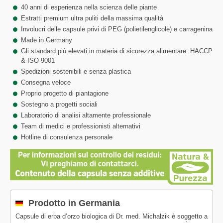
40 anni di esperienza nella scienza delle piante
Estratti premium ultra puliti della massima qualità
Involucri delle capsule privi di PEG (polietilenglicole) e carragenina
Made in Germany
Gli standard più elevati in materia di sicurezza alimentare: HACCP
& ISO 9001
Spedizioni sostenibili e senza plastica
Consegna veloce
Proprio progetto di piantagione
Sostegno a progetti sociali
Laboratorio di analisi altamente professionale
Team di medici e professionisti alternativi
Hotline di consulenza personale
Prodotto in Germania
Capsule di erba d’orzo biologica di Dr. med. Michalzik è soggetto a