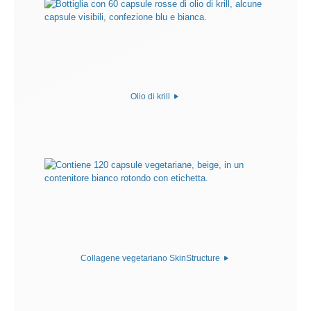
Olio di krill
Collagene vegetariano SkinStructure