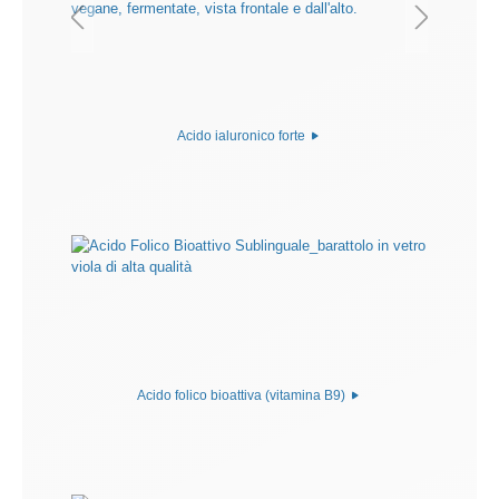
Acido ialuronico forte
Acido folico bioattiva (vitamina B9)