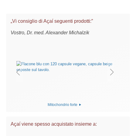
„Vi consiglio di Açaí seguenti prodotti:”
Vostro, Dr. med. Alexander Michalzik
Mitochondrio forte
Açaí viene spesso acquistato insieme a: