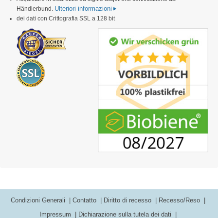
Ulteriori informazioni
Händlerbund.
dei dati con Crittografia SSL a 128 bit
Condizioni Generali
Contatto
Diritto di recesso
Recesso/Reso
Impressum
Dichiarazione sulla tutela dei dati