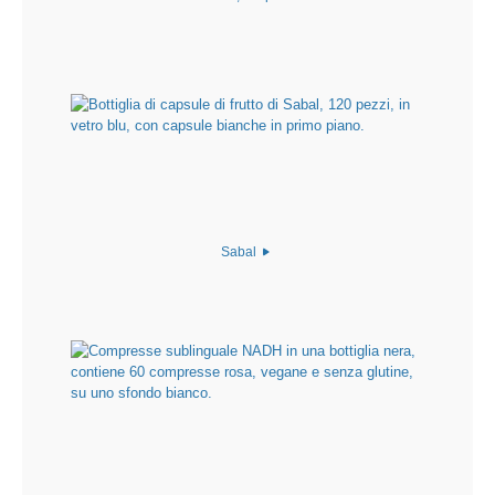
Sabal