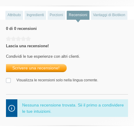
Attributo
Ingredienti
Porzioni
Recensioni
Vantaggi di Biotikon
0 di 0 recensioni
Average rating of 0 out of 5 stars
Lascia una recensione!
Condividi le tue esperienze con altri clienti.
Scrivere una recensione!
Visualizza le recensioni solo nella lingua corrente.
Nessuna recensione trovata. Sii il primo a condividere
le tue intuizioni.