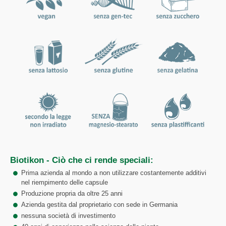
Biotikon - Ciò che ci rende speciali:
Prima azienda al mondo a non utilizzare costantemente additivi
nel riempimento delle capsule
Produzione propria da oltre 25 anni
Azienda gestita dal proprietario con sede in Germania
nessuna società di investimento