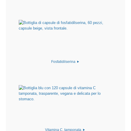
Fosfatidilserina
Vitamina C, tamponata