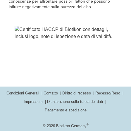
conoscenze per affrontare possibili fattori che possono
influire negativamente sulla purezza del cibo.
Condizioni Generali
Contatto
Diritto di recesso
Recesso/Reso
Impressum
Dichiarazione sulla tutela dei dati
Pagemento e spedizione
®
© 2026 Biotikon Germany