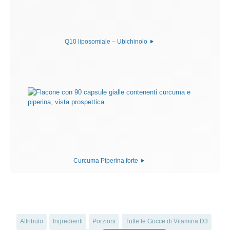
Q10 liposomiale – Ubichinolo
Curcuma Piperina forte
Attributo
Ingredienti
Porzioni
Tutte le Gocce di Vitamina D3