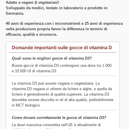
Adatto a vegani & vegetariani!
Sviluppato da medici, testato in laboratorio e prodotto in
Germania.
40 anni di esperienza con i micronutrienti e 25 anni di esperienza
nella produzione propria fanno la differenza in termini di
efficacia, qualità e sicurezza.
Domande importanti sulle gocce di vitamina D
Quali sono le migliori gocce di vitamina D3?
Buone gocce di vitamina D3 contengono una dose tra 1.000
e 10.000 UI di vitamina D3.
La vitamina D3 può essere vegana o vegetariana. La
vitamina D3 vegana si ottiene da licheni e alghe, e quella da
licheni è generalmente di qualità superiore. La vitamina D3
dovrebbe essere disciolta in oli di alta qualità, preferibilmente
in MCT biologico.
Come dosare correttamente le gocce di vitamina D3?
La dose massima consentita nell’UE è attualmente di