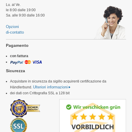
Lu. al Ve.
le 8:00 dalle 19:00
Sa. alle 9:00 dalle 16:00
Opzioni
di-contatto
Pagamento
con fattura
Sicurezza
Acquistare in sicurezza da sigillo acquirenti certificazione da
Ulteriori informazioni
Händlerbund.
dei dati con Crittografia SSL a 128 bit