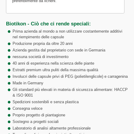
preferibilmente da licheni.
Biotikon - Ciò che ci rende speciali:
Prima azienda al mondo a non utilizzare costantemente additivi
nel riempimento delle capsule
Produzione propria da oltre 20 anni
Azienda gestita dal proprietario con sede in Germania
nessuna società di investimento
40 anni di esperienza nella scienza delle piante
Estratti premium ultra puliti della massima qualità
Involucri delle capsule privi di PEG (polietilenglicole) e carragenina
Made in Germany
Gli standard più elevati in materia di sicurezza alimentare: HACCP
& ISO 9001
Spedizioni sostenibili e senza plastica
Consegna veloce
Proprio progetto di piantagione
Sostegno a progetti sociali
Laboratorio di analisi altamente professionale