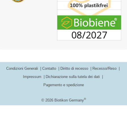
Condizioni Generali
Contatto
Diritto di recesso
Recesso/Reso
Impressum
Dichiarazione sulla tutela dei dati
Pagemento e spedizione
®
© 2026 Biotikon Germany