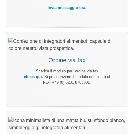
Invia messaggio ora.
Ordine via fax
Scarica il modulo per l'ordine via fax
clicca qui.
Si prega inviare il modulo compilato al
Fax: +49 (0) 6201 8783801.