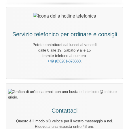
Servizio telefonico per ordinare e consigli
Potete contattarci dal lunedi al venerdì
dalle 8 alle 19, Sabato 9 alle 16
tramite telefono al numero:
+49 (0)6201-878380
.
Contattaci
Questo è il modo più veloce per il vostro messaggio a noi.
Riceverai una risposta entro 48 ore.