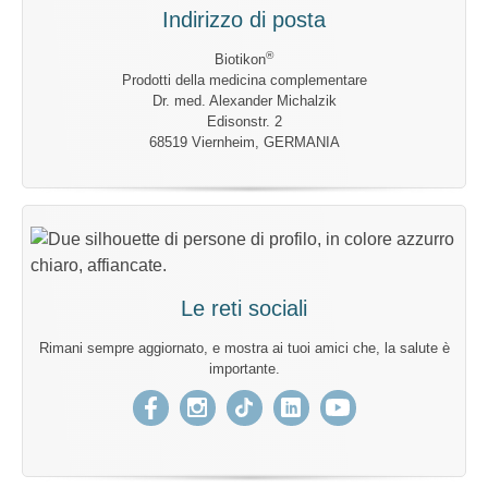
Indirizzo di posta
®
Biotikon
Prodotti della medicina complementare
Dr. med. Alexander Michalzik
Edisonstr. 2
68519 Viernheim, GERMANIA
Le reti sociali
Rimani sempre aggiornato, e mostra ai tuoi amici che, la salute è
importante.