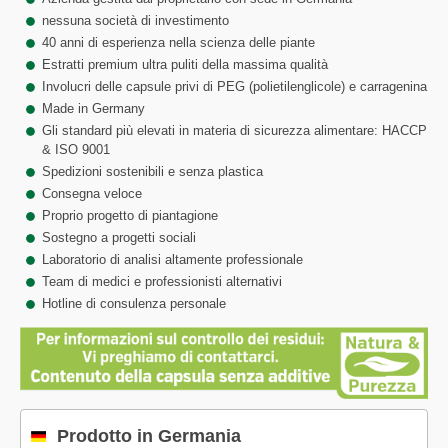
nessuna società di investimento
40 anni di esperienza nella scienza delle piante
Estratti premium ultra puliti della massima qualità
Involucri delle capsule privi di PEG (polietilenglicole) e carragenina
Made in Germany
Gli standard più elevati in materia di sicurezza alimentare: HACCP
& ISO 9001
Spedizioni sostenibili e senza plastica
Consegna veloce
Proprio progetto di piantagione
Sostegno a progetti sociali
Laboratorio di analisi altamente professionale
Team di medici e professionisti alternativi
Hotline di consulenza personale
Prodotto in Germania