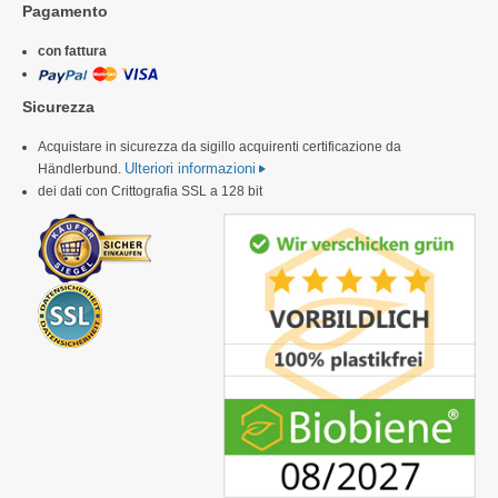
Pagamento
con fattura
Sicurezza
Acquistare in sicurezza da sigillo acquirenti certificazione da
Ulteriori informazioni
Händlerbund.
dei dati con Crittografia SSL a 128 bit