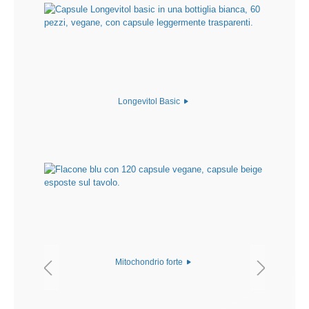
Longevitol Basic
Mitochondrio forte