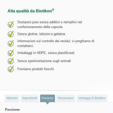
®
Alta qualità da Biotikon
Sostanze pure senza additivi o riempitivi nel
confezionamento della capsula
Senza glutine, lattosio e gelatina
Informazioni sul controllo dei residui: vi preghiamo di
contattarci.
Imballaggi in HDPE, senza plastificanti
Senza sperimentazione sugli animali
Forniamo prodotti freschi
Attributo
Ingredienti
Porzioni
Recensioni
Vantaggi di Biotikon
Porzione: