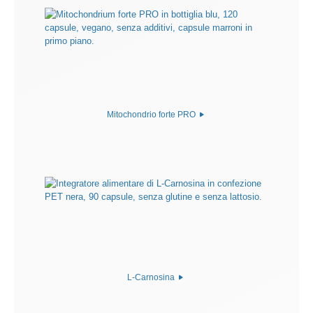
Mitochondrio forte PRO
L-Carnosina