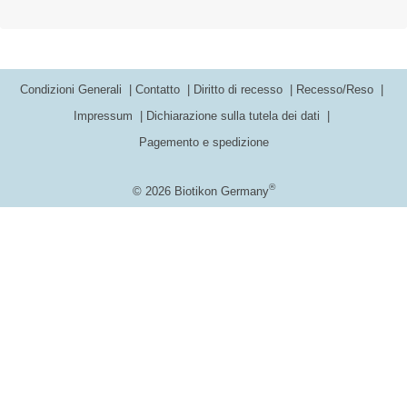
Condizioni Generali
Contatto
Diritto di recesso
Recesso/Reso
Impressum
Dichiarazione sulla tutela dei dati
Pagemento e spedizione
®
© 2026 Biotikon Germany