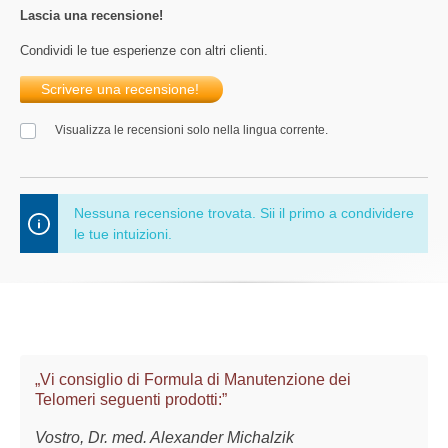
Lascia una recensione!
Condividi le tue esperienze con altri clienti.
Scrivere una recensione!
Visualizza le recensioni solo nella lingua corrente.
Nessuna recensione trovata. Sii il primo a condividere
le tue intuizioni.
„Vi consiglio di Formula di Manutenzione dei
Telomeri seguenti prodotti:”
Vostro, Dr. med. Alexander Michalzik