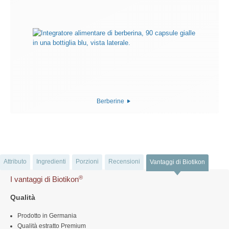
Berberine
Attributo
Ingredienti
Porzioni
Recensioni
Vantaggi di Biotikon
®
I vantaggi di Biotikon
Qualità
Prodotto in Germania
Qualità estratto Premium