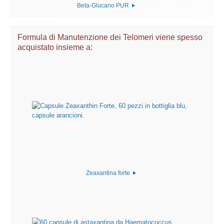
Beta-Glucano PUR
Formula di Manutenzione dei Telomeri viene spesso
acquistato insieme a:
Zeaxantina forte