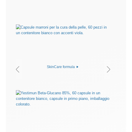
SkinCare formula