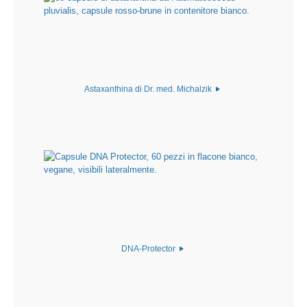
Astaxanthina di Dr. med. Michalzik
DNA-Protector