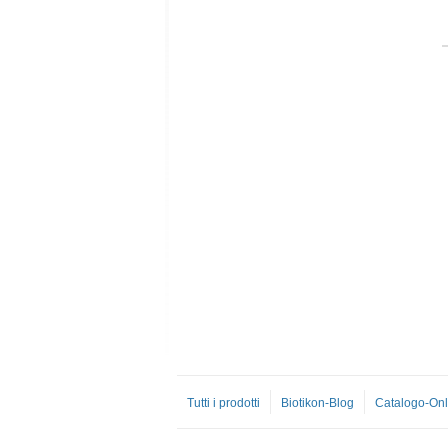
Tutti i prodotti
Biotikon-Blog
Catalogo-Onl