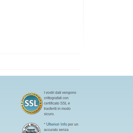
I vostri dati vengono
crittografati con
certificato SSL e
trasferiti in modo
sicuro.
Ulteriori Info
*
per un
accurato senza