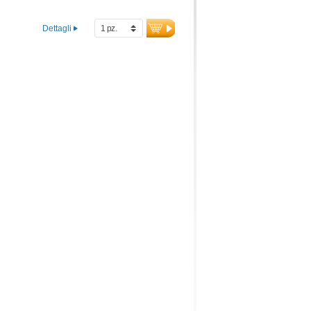
Dettagli