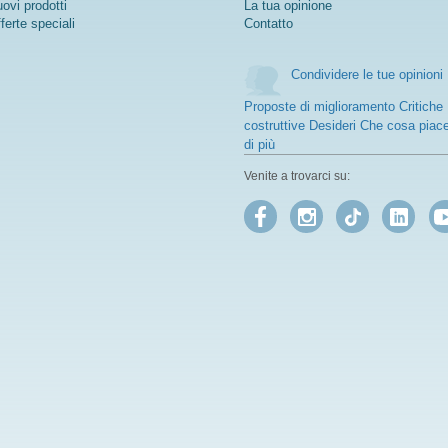
ovi prodotti
La tua opinione
ferte speciali
Contatto
Condividere le tue opinioni
Proposte di miglioramento Critiche
costruttive Desideri Che cosa piac
di più
Venite a trovarci su: