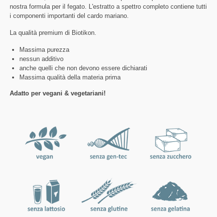
nostra formula per il fegato. L'estratto a spettro completo contiene tutti
i componenti importanti del cardo mariano.
La qualità premium di Biotikon.
Massima purezza
nessun additivo
anche quelli che non devono essere dichiarati
Massima qualità della materia prima
Adatto per vegani & vegetariani!