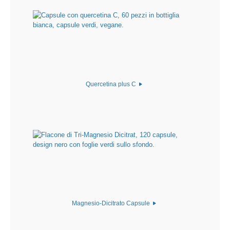
Quercetina plus C
Magnesio-Dicitrato Capsule