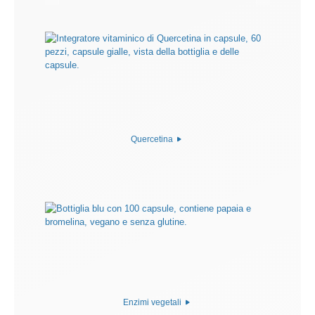
Quercetina
Enzimi vegetali