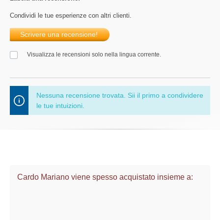
Condividi le tue esperienze con altri clienti.
Scrivere una recensione!
Visualizza le recensioni solo nella lingua corrente.
Nessuna recensione trovata. Sii il primo a condividere
le tue intuizioni.
Cardo Mariano viene spesso acquistato insieme a: