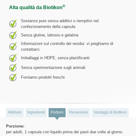
®
Alta qualità da Biotikon
Sostanze pure senza additivi o riempitivi nel
confezionamento della capsula
Senza glutine, lattosio e gelatina
Informazioni sul controllo dei residui: vi preghiamo di
contattarci.
Imballaggi in HDPE, senza plastificanti
Senza sperimentazione sugli animali
Forniamo prodotti freschi
Attributo
Ingredienti
Portioni
Recensioni
Vantaggi di Biotikon
Porzione:
per adulti, 1 capsula con liquido prima dei pasti due volte al giorno.