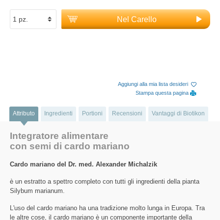
Nel Carello
Aggiungi alla mia lista desideri
Stampa questa pagina
Attributo
Ingredienti
Portioni
Recensioni
Vantaggi di Biotikon
Integratore alimentare
con semi di cardo mariano
Cardo mariano del Dr. med. Alexander Michalzik
è un estratto a spettro completo con tutti gli ingredienti della pianta
Silybum marianum.
L'uso del cardo mariano ha una tradizione molto lunga in Europa. Tra
le altre cose, il cardo mariano è un componente importante della