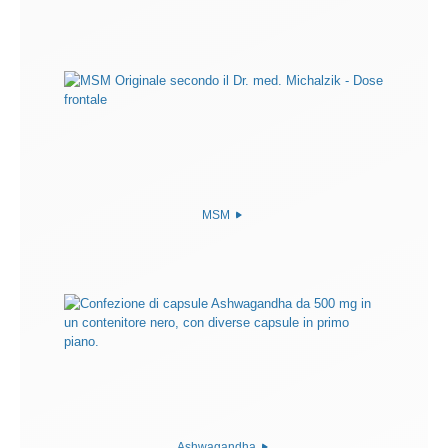
MSM
Ashwagandha