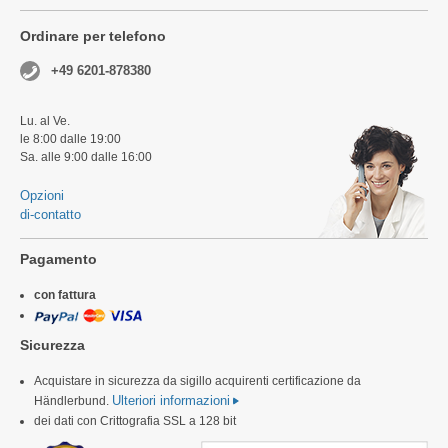
Ordinare per telefono
+49 6201-878380
Lu. al Ve.
le 8:00 dalle 19:00
Sa. alle 9:00 dalle 16:00
Opzioni
di-contatto
Pagamento
con fattura
Sicurezza
Acquistare in sicurezza da sigillo acquirenti certificazione da
Ulteriori informazioni
Händlerbund.
dei dati con Crittografia SSL a 128 bit