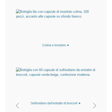
Colina e Inositolo
Sulforafano dall'estratto di broccoli