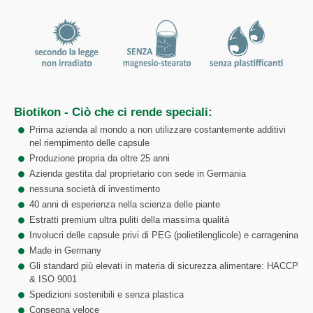
Biotikon - Ciò che ci rende speciali:
Prima azienda al mondo a non utilizzare costantemente additivi
nel riempimento delle capsule
Produzione propria da oltre 25 anni
Azienda gestita dal proprietario con sede in Germania
nessuna società di investimento
40 anni di esperienza nella scienza delle piante
Estratti premium ultra puliti della massima qualità
Involucri delle capsule privi di PEG (polietilenglicole) e carragenina
Made in Germany
Gli standard più elevati in materia di sicurezza alimentare: HACCP
& ISO 9001
Spedizioni sostenibili e senza plastica
Consegna veloce