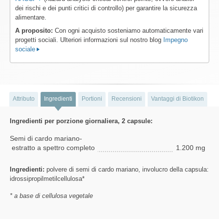
dei rischi e dei punti critici di controllo) per garantire la sicurezza
alimentare.
A proposito:
Con ogni acquisto sosteniamo automaticamente vari
progetti sociali. Ulteriori informazioni sul nostro blog
Impegno
sociale
Attributo
Ingredienti
Portioni
Recensioni
Vantaggi di Biotikon
Ingredienti per porzione giornaliera, 2 capsule:
Semi di cardo mariano-
estratto a spettro completo
1.200 mg
Ingredienti:
polvere di semi di cardo mariano, involucro della capsula:
idrossipropilmetilcellulosa*
* a base di cellulosa vegetale