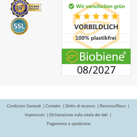
Condizioni Generali
Contatto
Diritto di recesso
Recesso/Reso
Impressum
Dichiarazione sulla tutela dei dati
Pagemento e spedizione