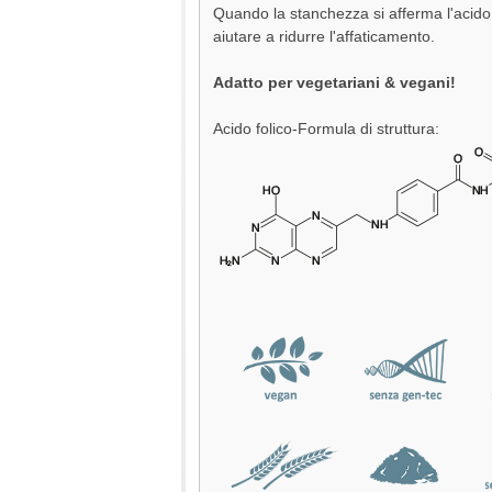
Quando la stanchezza si afferma l'acido
aiutare a ridurre l'affaticamento.
Adatto per vegetariani & vegani!
Acido folico-Formula di struttura: