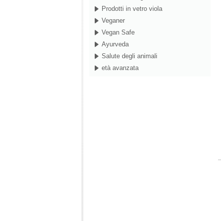
Prodotti in vetro viola
Veganer
Vegan Safe
Ayurveda
Salute degli animali
età avanzata