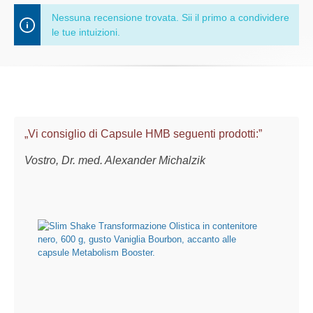
Nessuna recensione trovata. Sii il primo a condividere
le tue intuizioni.
„Vi consiglio di Capsule HMB seguenti prodotti:”
Vostro, Dr. med. Alexander Michalzik