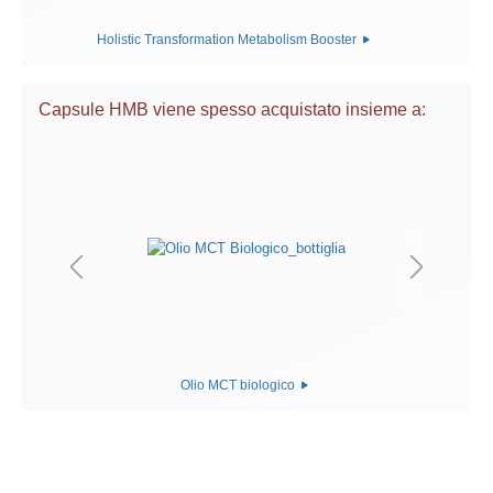
Holistic Transformation Metabolism Booster
Capsule HMB viene spesso acquistato insieme a:
Olio MCT biologico