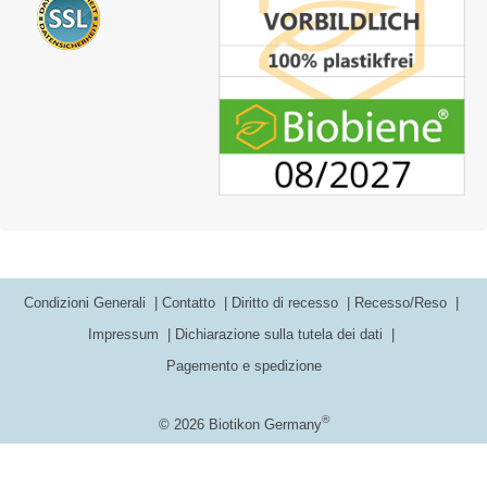
Condizioni Generali
Contatto
Diritto di recesso
Recesso/Reso
Impressum
Dichiarazione sulla tutela dei dati
Pagemento e spedizione
®
© 2026 Biotikon Germany