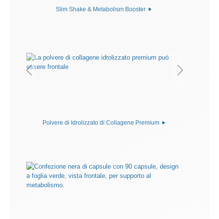
Slim Shake & Metabolism Booster
Polvere di Idrolizzato di Collagene Premium