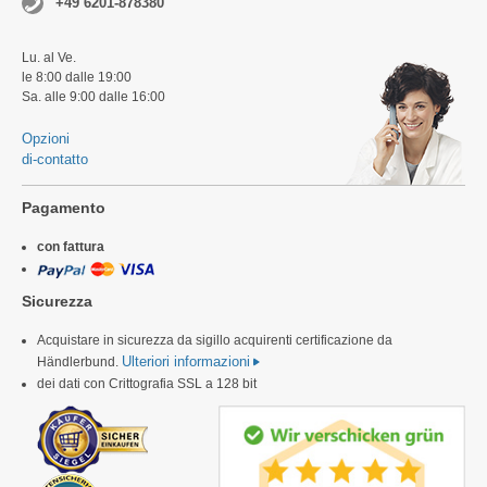
+49 6201-878380
Lu. al Ve.
le 8:00 dalle 19:00
Sa. alle 9:00 dalle 16:00
Opzioni
di-contatto
Pagamento
con fattura
Sicurezza
Acquistare in sicurezza da sigillo acquirenti certificazione da
Ulteriori informazioni
Händlerbund.
dei dati con Crittografia SSL a 128 bit