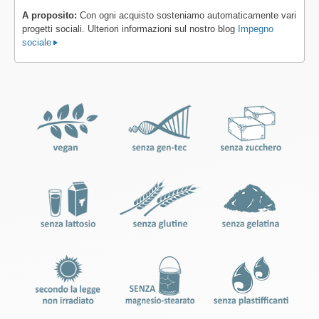
A proposito:
Con ogni acquisto sosteniamo automaticamente vari
progetti sociali. Ulteriori informazioni sul nostro blog
Impegno
sociale