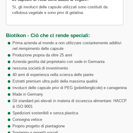
Sì, gli involucri delle capsule utilizzati sono costituiti da
cellulosa vegetale e sono privi di gelatina.
Biotikon - Ciò che ci rende speciali:
Prima azienda al mondo a non utilizzare costantemente additivi
nel riempimento delle capsule
Produzione propria da oltre 25 anni
Azienda gestita dal proprietario con sede in Germania
nessuna società di investimento
40 anni di esperienza nella scienza delle piante
Estratti premium ultra puliti della massima qualità
Involucri delle capsule privi di PEG (polietilenglicole) e carragenina
Made in Germany
Gli standard più elevati in materia di sicurezza alimentare: HACCP
& ISO 9001
Spedizioni sostenibili e senza plastica
Consegna veloce
Proprio progetto di piantagione
Sostegno a progetti sociali