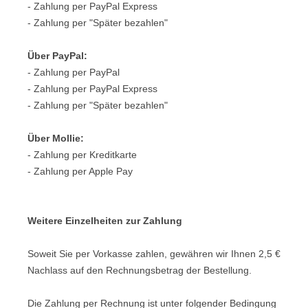
- Zahlung per PayPal Express
- Zahlung per "Später bezahlen"
Über PayPal:
- Zahlung per PayPal
- Zahlung per PayPal Express
- Zahlung per "Später bezahlen"
Über Mollie:
- Zahlung per Kreditkarte
- Zahlung per Apple Pay
Weitere Einzelheiten zur Zahlung
Soweit Sie per Vorkasse
zahlen, gewähren wir Ihnen
2,5 €
Nachlass auf den Rechnungsbetrag der Bestellung.
Die Zahlung per Rechnung ist unter folgender Bedingung