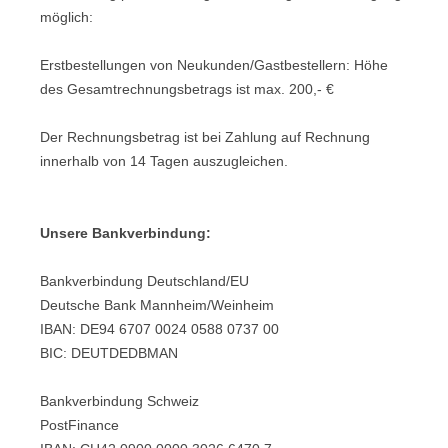
möglich:
Erstbestellungen von Neukunden/Gastbestellern: Höhe
des Gesamtrechnungsbetrags ist max. 200,- €
Der Rechnungsbetrag ist bei Zahlung auf Rechnung
innerhalb von 14 Tagen auszugleichen.
Unsere Bankverbindung:
Bankverbindung Deutschland/EU
Deutsche Bank Mannheim/Weinheim
IBAN: DE94 6707 0024 0588 0737 00
BIC: DEUTDEDBMAN
Bankverbindung Schweiz
PostFinance