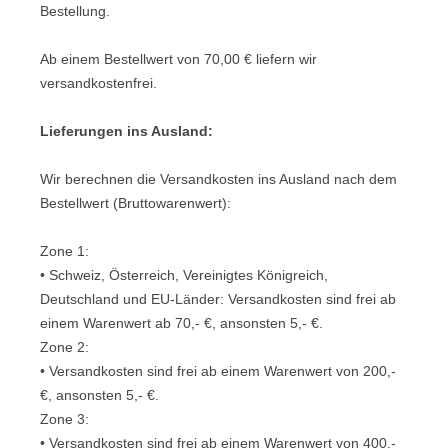
Bestellung.
Ab einem Bestellwert von 70,00 € liefern wir
versandkostenfrei.
Lieferungen ins Ausland
:
Wir berechnen die Versandkosten ins Ausland nach dem
Bestellwert (Bruttowarenwert):
Zone 1:
• Schweiz, Österreich, Vereinigtes Königreich,
Deutschland und EU-Länder: Versandkosten sind frei ab
einem Warenwert ab 70,- €, ansonsten 5,- €.
Zone 2:
• Versandkosten sind frei ab einem Warenwert von 200,-
€, ansonsten 5,- €.
Zone 3:
• Versandkosten sind frei ab einem Warenwert von 400,-