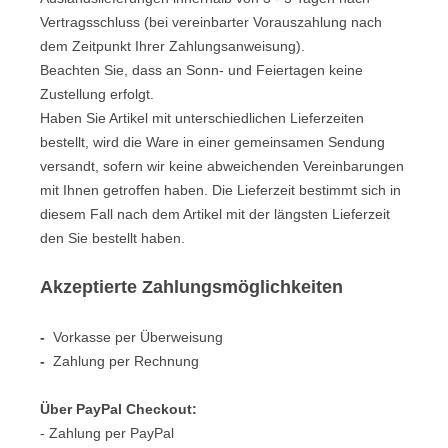
Vertragsschluss (bei vereinbarter Vorauszahlung nach
dem Zeitpunkt Ihrer Zahlungsanweisung).
Beachten Sie, dass an Sonn- und Feiertagen keine
Zustellung erfolgt.
Haben Sie Artikel mit unterschiedlichen Lieferzeiten
bestellt, wird die Ware in einer gemeinsamen Sendung
versandt, sofern wir keine abweichenden Vereinbarungen
mit Ihnen getroffen haben.
Die Lieferzeit bestimmt sich in
diesem Fall nach dem Artikel mit der längsten Lieferzeit
den Sie bestellt haben.
Akzeptierte Zahlungsmöglichkeiten
-
Vorkasse per Überweisung
-
Zahlung per Rechnung
Über PayPal Checkout:
- Zahlung per PayPal