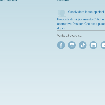
Condividere le tue opinioni
Proposte di miglioramento Critiche
costruttive Desideri Che cosa piac
di più
Venite a trovarci su: