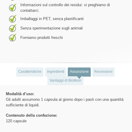
Informazioni sul controllo dei residui: vi preghiamo di
contattarci.
Imballaggi in PET, senza plastificanti
Senza sperimentazione sugli animali
Forniamo prodotti freschi
Caratteristiche
Ingredienti
Assunzione
Recensioni
Vantaggi di Biotikon
Modalità d’uso:
Gli adulti assumono 1 capsula al giorno dopo i pasti con una quantità
sufficiente di liquidi.
Contenuto della confezione:
120 capsule