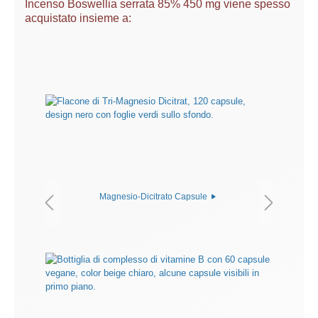
Incenso Boswellia serrata 85% 450 mg viene spesso
acquistato insieme a:
Magnesio-Dicitrato Capsule