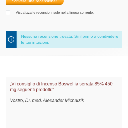
Scrivere una recensione!
Visualizza le recensioni solo nella lingua corrente.
Nessuna recensione trovata. Sii il primo a condividere
le tue intuizioni.
„Vi consiglio di Incenso Boswellia serrata 85% 450
mg seguenti prodotti:”
Vostro, Dr. med. Alexander Michalzik