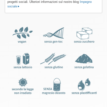
progetti sociali. Ulteriori informazioni sul nostro blog
Impegno
sociale