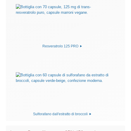
Resveratrolo 125 PRO
Sulforafano dall'estratto di broccoli