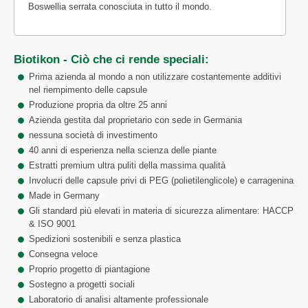
Boswellia serrata conosciuta in tutto il mondo.
Biotikon - Ciò che ci rende speciali:
Prima azienda al mondo a non utilizzare costantemente additivi
nel riempimento delle capsule
Produzione propria da oltre 25 anni
Azienda gestita dal proprietario con sede in Germania
nessuna società di investimento
40 anni di esperienza nella scienza delle piante
Estratti premium ultra puliti della massima qualità
Involucri delle capsule privi di PEG (polietilenglicole) e carragenina
Made in Germany
Gli standard più elevati in materia di sicurezza alimentare: HACCP
& ISO 9001
Spedizioni sostenibili e senza plastica
Consegna veloce
Proprio progetto di piantagione
Sostegno a progetti sociali
Laboratorio di analisi altamente professionale