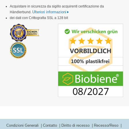
Acquistare in sicurezza da sigillo acquirenti certificazione da
Ulteriori informazioni
Händlerbund.
dei dati con Crittografia SSL a 128 bit
Condizioni Generali
Contatto
Diritto di recesso
Recesso/Reso