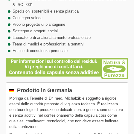
& ISO 9001
Spedizioni sostenibili e senza plastica
Consegna veloce
Proprio progetto di piantagione
Sostegno a progetti sociali
Laboratorio di analisi altamente professionale
Team di medici e professionisti alternativi
Hotline di consulenza personale
Prodotto in Germania
Moringa da Tenerife di Dr. med. Michalzik è soggetto a rigorosi
esami dalle autorità preposte di vigilanza tedesca. È realizzata
con tecnologie di produzione delicate senza generazione di calore
e senza additivi nel confezionamento della capsula così come
qualsiasi coadiuvanti tecnologici, che non deve essere indicata
sulla confezione.