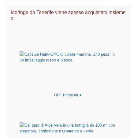
Moringa da Tenerife viene spesso acquistato insieme
a:
OPC Premium