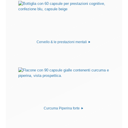
Cervello & le prestazioni mentali
Curcuma Piperina forte