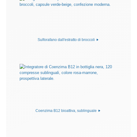
Sulforafano dall'estratto di broccoli
Coenzima B12 bioattiva, sublinguale