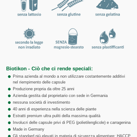
Biotikon - Ciò che ci rende speciali:
Prima azienda al mondo a non utilizzare costantemente additivi
nel riempimento delle capsule
Produzione propria da oltre 25 anni
Azienda gestita dal proprietario con sede in Germania
nessuna società di investimento
40 anni di esperienza nella scienza delle piante
Estratti premium ultra puliti della massima qualità
Involucri delle capsule privi di PEG (polietilenglicole) e carragenina
Made in Germany
Gli standard più elevati in materia di sicurezza alimentare: HACCP