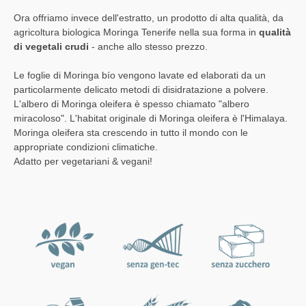
Ora offriamo invece dell'estratto, un prodotto di alta qualità, da
agricoltura biologica Moringa Tenerife nella sua forma in
qualità
di vegetali crudi
- anche allo stesso prezzo.
Le foglie di Moringa bío vengono lavate ed elaborati da un
particolarmente delicato metodi di disidratazione a polvere.
L'albero di Moringa oleifera è spesso chiamato "albero
miracoloso". L'habitat originale di Moringa oleifera è l'Himalaya.
Moringa oleifera sta crescendo in tutto il mondo con le
appropriate condizioni climatiche.
Adatto per vegetariani & vegani!