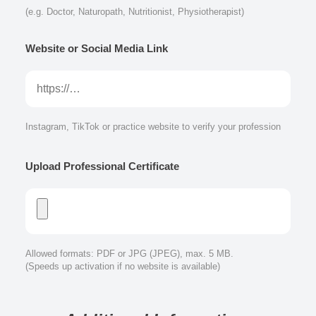
(e.g. Doctor, Naturopath, Nutritionist, Physiotherapist)
Website or Social Media Link
Instagram, TikTok or practice website to verify your profession
Upload Professional Certificate
Allowed formats: PDF or JPG (JPEG), max. 5 MB.
(Speeds up activation if no website is available)