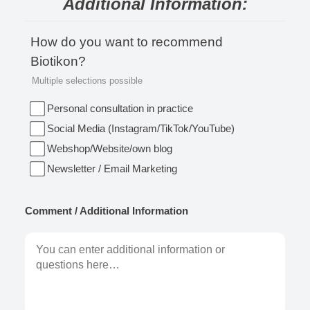
Additional Information:
How do you want to recommend
Biotikon?
Multiple selections possible
Personal consultation in practice
Social Media (Instagram/TikTok/YouTube)
Webshop/Website/own blog
Newsletter / Email Marketing
Comment / Additional Information