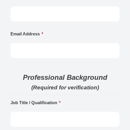
Email Address
*
Professional Background
(Required for verification)
Job Title / Qualification
*