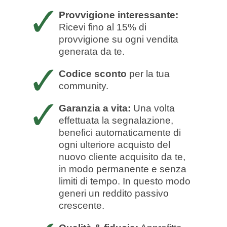
Provvigione interessante:
Ricevi fino al 15% di
provvigione su ogni vendita
generata da te.
Codice sconto
per la tua
community.
Garanzia a vita:
Una volta
effettuata la segnalazione,
benefici automaticamente di
ogni ulteriore acquisto del
nuovo cliente acquisito da te,
in modo permanente e senza
limiti di tempo. In questo modo
generi un reddito passivo
crescente.