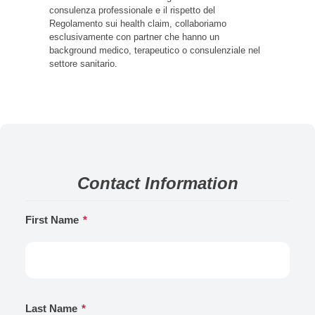
consulenza professionale e il rispetto del
Regolamento sui health claim, collaboriamo
esclusivamente con partner che hanno un
background medico, terapeutico o consulenziale nel
settore sanitario.
Contact Information
First Name
*
Last Name
*