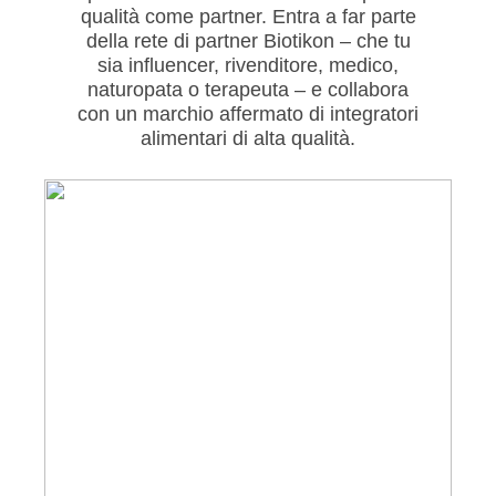
qualità come partner. Entra a far parte
della rete di partner Biotikon – che tu
sia influencer, rivenditore, medico,
naturopata o terapeuta – e collabora
con un marchio affermato di integratori
alimentari di alta qualità.