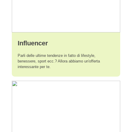
Influencer
Parli delle ultime tendenze in fatto di lifestyle,
benessere, sport ecc.? Allora abbiamo un'offerta
interessante per te.