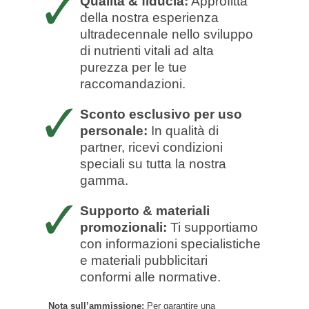
Qualità & fiducia:
Approfitta
della nostra esperienza
ultradecennale nello sviluppo
di nutrienti vitali ad alta
purezza per le tue
raccomandazioni.
Sconto esclusivo per uso
personale:
In qualità di
partner, ricevi condizioni
speciali su tutta la nostra
gamma.
Supporto & materiali
promozionali:
Ti supportiamo
con informazioni specialistiche
e materiali pubblicitari
conformi alle normative.
Nota sull’ammissione:
Per garantire una