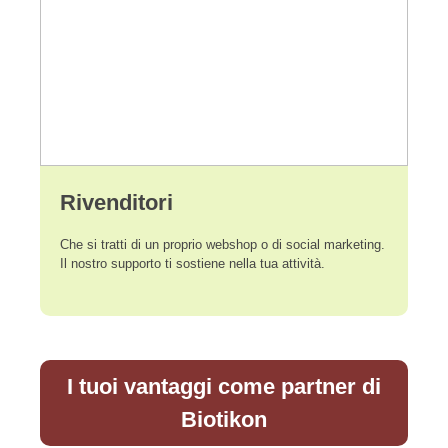
Rivenditori
Che si tratti di un proprio webshop o di social marketing.
Il nostro supporto ti sostiene nella tua attività.
I tuoi vantaggi come partner di
Biotikon