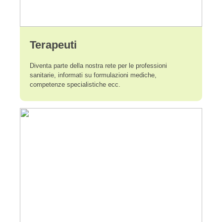
Terapeuti
Diventa parte della nostra rete per le professioni
sanitarie, informati su formulazioni mediche,
competenze specialistiche ecc.