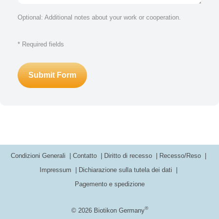
Optional: Additional notes about your work or cooperation.
* Required fields
Submit Form
Condizioni Generali
Contatto
Diritto di recesso
Recesso/Reso
Impressum
Dichiarazione sulla tutela dei dati
Pagemento e spedizione
®
© 2026 Biotikon Germany