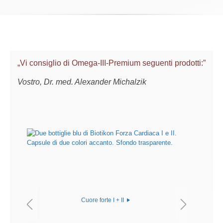
„Vi consiglio di Omega-III-Premium seguenti prodotti:”
Vostro, Dr. med. Alexander Michalzik
Cuore forte I + II