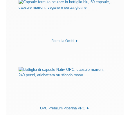
Formula Occhi
OPC Premium Piperina PRO