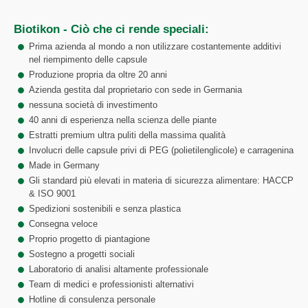
Biotikon - Ciò che ci rende speciali:
Prima azienda al mondo a non utilizzare costantemente additivi
nel riempimento delle capsule
Produzione propria da oltre 20 anni
Azienda gestita dal proprietario con sede in Germania
nessuna società di investimento
40 anni di esperienza nella scienza delle piante
Estratti premium ultra puliti della massima qualità
Involucri delle capsule privi di PEG (polietilenglicole) e carragenina
Made in Germany
Gli standard più elevati in materia di sicurezza alimentare: HACCP
& ISO 9001
Spedizioni sostenibili e senza plastica
Consegna veloce
Proprio progetto di piantagione
Sostegno a progetti sociali
Laboratorio di analisi altamente professionale
Team di medici e professionisti alternativi
Hotline di consulenza personale