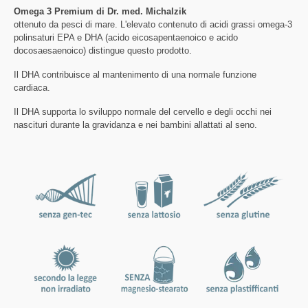
Omega 3 Premium di Dr. med. Michalzik
ottenuto da pesci di mare. L'elevato contenuto di acidi grassi omega-3
polinsaturi EPA e DHA (acido eicosapentaenoico e acido
docosaesaenoico) distingue questo prodotto.
Il DHA contribuisce al mantenimento di una normale funzione
cardiaca.
Il DHA supporta lo sviluppo normale del cervello e degli occhi nei
nascituri durante la gravidanza e nei bambini allattati al seno.