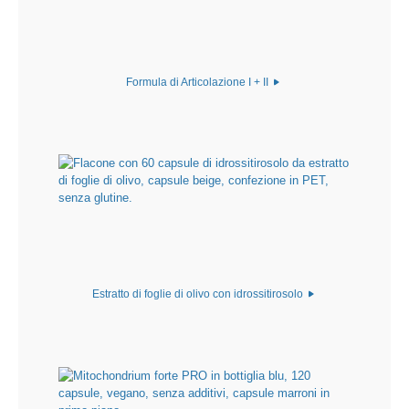
Formula di Articolazione I + II
Estratto di foglie di olivo con idrossitirosolo