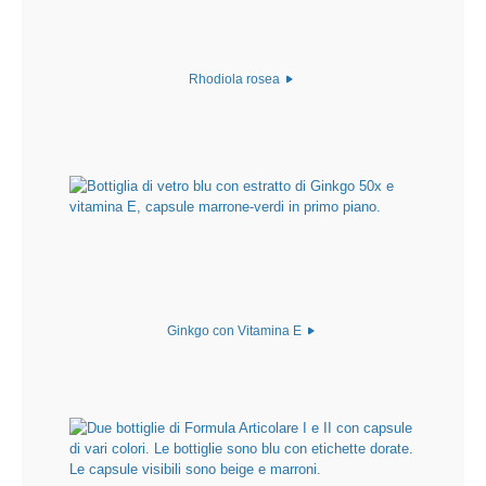
Rhodiola rosea
Ginkgo con Vitamina E