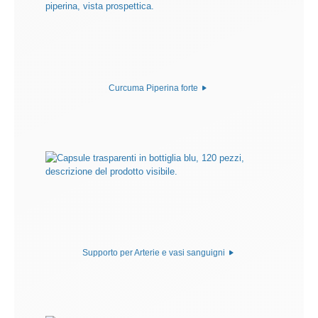
Curcuma Piperina forte
Supporto per Arterie e vasi sanguigni