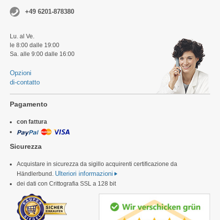
+49 6201-878380
Lu. al Ve.
le 8:00 dalle 19:00
Sa. alle 9:00 dalle 16:00
Opzioni
di-contatto
Pagamento
con fattura
Sicurezza
Acquistare in sicurezza da sigillo acquirenti certificazione da
Ulteriori informazioni
Händlerbund.
dei dati con Crittografia SSL a 128 bit