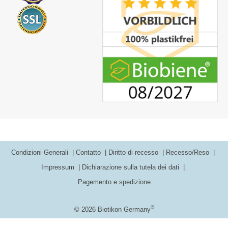
Condizioni Generali
Contatto
Diritto di recesso
Recesso/Reso
Impressum
Dichiarazione sulla tutela dei dati
Pagemento e spedizione
®
© 2026 Biotikon Germany