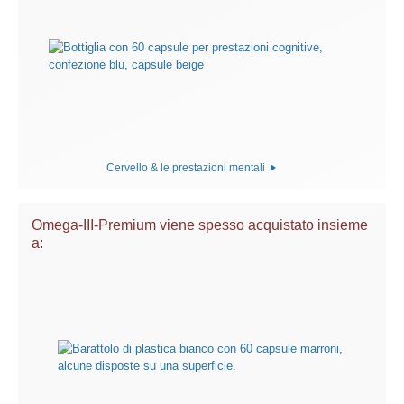
Cervello & le prestazioni mentali
Omega-III-Premium viene spesso acquistato insieme
a: