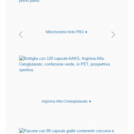
Mitochondrio forte PRO
Arginina Alfa-Chetoglutarato