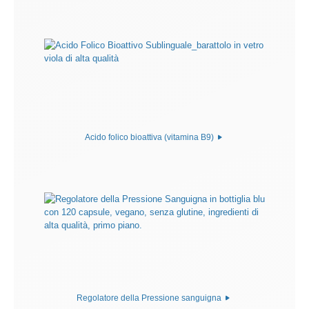
Acido folico bioattiva (vitamina B9)
Regolatore della Pressione sanguigna