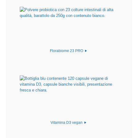
Florabiome 23 PRO
Vitamina D3 vegan