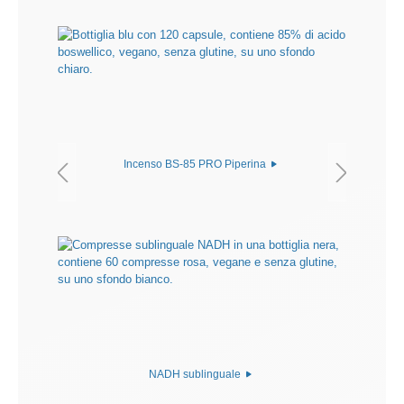
Incenso BS-85 PRO Piperina
NADH sublinguale