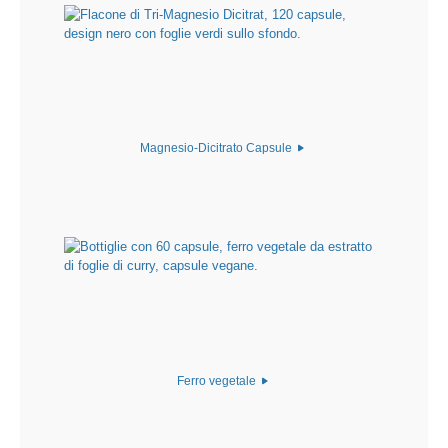
Magnesio-Dicitrato Capsule
Ferro vegetale