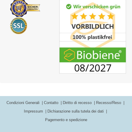
Condizioni Generali
Contatto
Diritto di recesso
Recesso/Reso
Impressum
Dichiarazione sulla tutela dei dati
Pagemento e spedizione