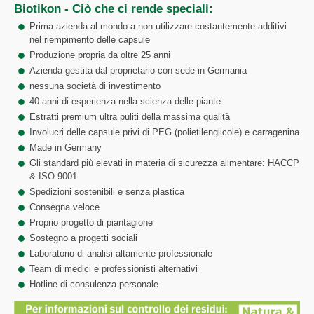
Biotikon - Ciò che ci rende speciali:
Prima azienda al mondo a non utilizzare costantemente additivi
nel riempimento delle capsule
Produzione propria da oltre 25 anni
Azienda gestita dal proprietario con sede in Germania
nessuna società di investimento
40 anni di esperienza nella scienza delle piante
Estratti premium ultra puliti della massima qualità
Involucri delle capsule privi di PEG (polietilenglicole) e carragenina
Made in Germany
Gli standard più elevati in materia di sicurezza alimentare: HACCP
& ISO 9001
Spedizioni sostenibili e senza plastica
Consegna veloce
Proprio progetto di piantagione
Sostegno a progetti sociali
Laboratorio di analisi altamente professionale
Team di medici e professionisti alternativi
Hotline di consulenza personale