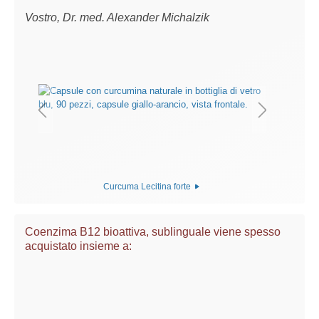
Vostro, Dr. med. Alexander Michalzik
Curcuma Lecitina forte
Coenzima B12 bioattiva, sublinguale viene spesso
acquistato insieme a: