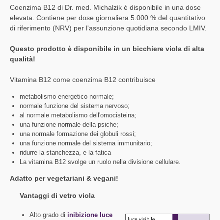
Coenzima B12 di Dr. med. Michalzik è disponibile in una dose
elevata. Contiene per dose giornaliera 5.000 % del quantitativo
di riferimento (NRV) per l'assunzione quotidiana secondo LMIV.
Questo prodotto è disponibile in un bicchiere viola di alta
qualità!
Vitamina B12 come coenzima B12 contribuisce
metabolismo energetico normale;
normale funzione del sistema nervoso;
al normale metabolismo dell'omocisteina;
una funzione normale della psiche;
una normale formazione dei globuli rossi;
una funzione normale del sistema immunitario;
ridurre la stanchezza, e la fatica
La vitamina B12 svolge un ruolo nella divisione cellulare.
Adatto per vegetariani & vegani!
Vantaggi di vetro viola
Alto grado di
inibizione luce