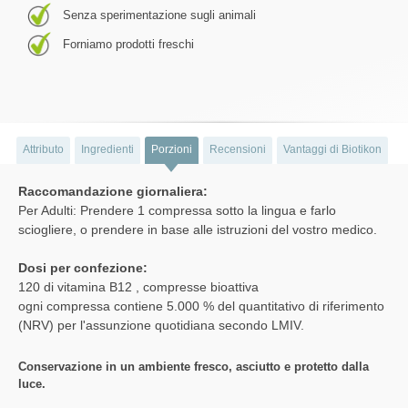
Senza sperimentazione sugli animali
Forniamo prodotti freschi
Attributo
Ingredienti
Porzioni
Recensioni
Vantaggi di Biotikon
Raccomandazione giornaliera:
Per Adulti: Prendere 1 compressa sotto la lingua e farlo
sciogliere, o prendere in base alle istruzioni del vostro medico.
Dosi per confezione:
120 di vitamina B12 , compresse bioattiva
ogni compressa contiene 5.000 % del quantitativo di riferimento
(NRV) per l'assunzione quotidiana secondo LMIV.
Conservazione in un ambiente fresco, asciutto e protetto dalla
luce.