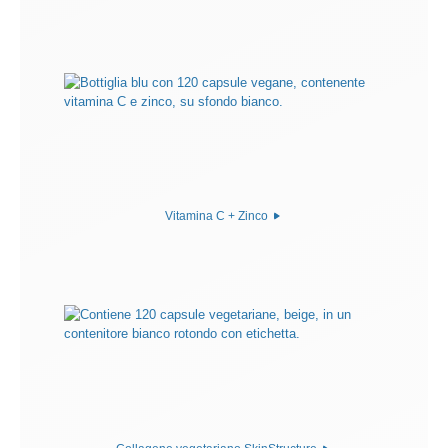
Vitamina C + Zinco