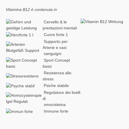
Vitamina B12 è contenuta in
Cervello & le
prestazioni mentali
Cuore forte 1
Supporto per
Arterie e vasi
sanguigni
Sport Concept
basic
Resistenza allo
stress
Psiche stabile
Regolatore dei livelli
di
omocisteina
Immune
forte