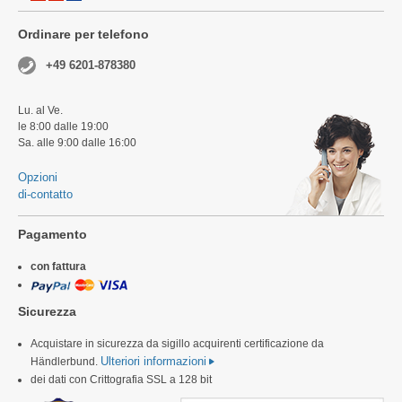
Ordinare per telefono
+49 6201-878380
Lu. al Ve.
le 8:00 dalle 19:00
Sa. alle 9:00 dalle 16:00
Opzioni
di-contatto
Pagamento
con fattura
Sicurezza
Acquistare in sicurezza da sigillo acquirenti certificazione da
Ulteriori informazioni
Händlerbund.
dei dati con Crittografia SSL a 128 bit